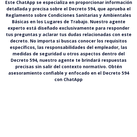
Este ChatApp se especializa en proporcionar información
detallada y precisa sobre el Decreto 594, que aprueba el
Reglamento sobre Condiciones Sanitarias y Ambientales
Básicas en los Lugares de Trabajo. Nuestro agente
experto está diseñado exclusivamente para responder
tus preguntas y aclarar tus dudas relacionadas con este
decreto. No importa si buscas conocer los requisitos
específicos, las responsabilidades del empleador, las
medidas de seguridad u otros aspectos dentro del
Decreto 594, nuestro agente te brindará respuestas
precisas sin salir del contexto normativo. Obtén
asesoramiento confiable y enfocado en el Decreto 594
con ChatApp