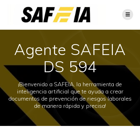
Agente SAFEIA
DS 594
¡Bienvenido a SAFEIA, la herramienta de
inteligencia artificial que te ayuda a crear
documentos de prevención de riesgos laborales
de manera rápida y precisa!