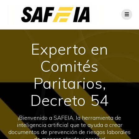
Experto en
Comités
Paritarios,
Decreto 54
¡Bienvenido a SAFEIA, la herramienta de
inteligencia artificial que te ayuda a crear
documentos de prevención de riesgos laborales