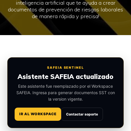
inteligencia artificial que te ayuda a crear
documentos de prevención de riesgos laborales
de manera rápida y precisa!
SAFEIA SENTINEL
Asistente SAFEIA actualizado
Este asistente fue reemplazado por el Workspace
SAFEIA. Ingresa para generar documentos SST con
la version vigente.
IR AL WORKSPACE
Contactar soporte