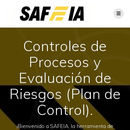
Controles de
Procesos y
Evaluación de
Riesgos (Plan de
Control).
¡Bienvenido a SAFEIA, la herramienta de