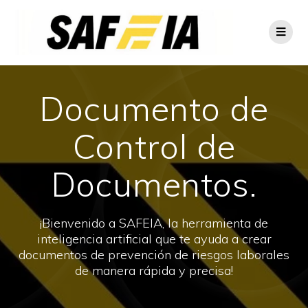
Documento de
Control de
Documentos.
¡Bienvenido a SAFEIA, la herramienta de
inteligencia artificial que te ayuda a crear
documentos de prevención de riesgos laborales
de manera rápida y precisa!