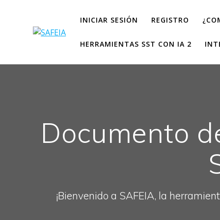
INICIAR SESIÓN
REGISTRO
¿CO
HERRAMIENTAS SST CON IA 2
INT
Documento de
¡Bienvenido a SAFEIA, la herramient