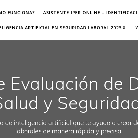
MO FUNCIONA?
ASISTENTE IPER ONLINE – IDENTIFICAC
ELIGENCIA ARTIFICIAL EN SEGURIDAD LABORAL 2025
 Evaluación de
Salud y Seguridad
a de inteligencia artificial que te ayuda a crear
laborales de manera rápida y precisa!