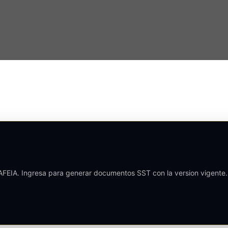
AFEIA. Ingresa para generar documentos SST con la version vigente.