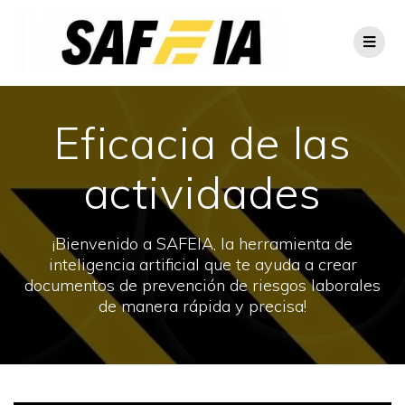
Eficacia de las
actividades
¡Bienvenido a SAFEIA, la herramienta de
inteligencia artificial que te ayuda a crear
documentos de prevención de riesgos laborales
de manera rápida y precisa!