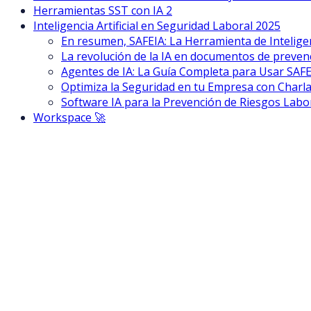
Herramientas SST con IA 2
Inteligencia Artificial en Seguridad Laboral 2025
En resumen, SAFEIA: La Herramienta de Inteligen
La revolución de la IA en documentos de preven
Agentes de IA: La Guía Completa para Usar SAF
Optimiza la Seguridad en tu Empresa con Charla
Software IA para la Prevención de Riesgos Labo
Workspace 🚀