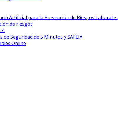
cia Artificial para la Prevención de Riesgos Laborales
ción de riesgos
EIA
s de Seguridad de 5 Minutos y SAFEIA
rales Online