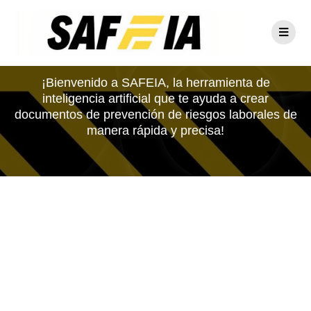
INDICE UV
¡Bienvenido a SAFEIA, la herramienta de
inteligencia artificial que te ayuda a crear
documentos de prevención de riesgos laborales de
manera rápida y precisa!