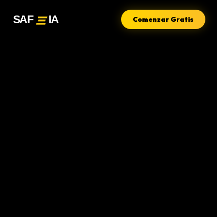
Comenzar Gratis