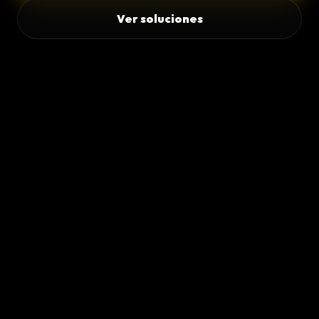
Ver soluciones