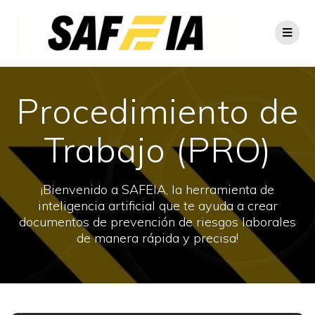
Procedimiento de
Trabajo (PRO)
¡Bienvenido a SAFEIA, la herramienta de
inteligencia artificial que te ayuda a crear
documentos de prevención de riesgos laborales
de manera rápida y precisa!