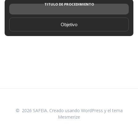
TITULO DE PROCEDIMIENTO
Objetivo
© 2026 SAFEIA. Creado usando WordPress y el
tema
Mesmerize