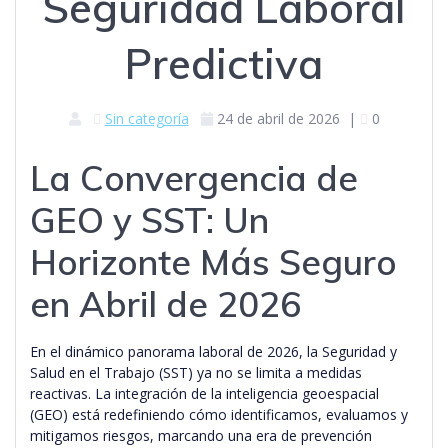
Seguridad Laboral
Predictiva
Sin categoría
24 de abril de 2026
|
0
La Convergencia de
GEO y SST: Un
Horizonte Más Seguro
en Abril de 2026
En el dinámico panorama laboral de 2026, la Seguridad y
Salud en el Trabajo (SST) ya no se limita a medidas
reactivas. La integración de la inteligencia geoespacial
(GEO) está redefiniendo cómo identificamos, evaluamos y
mitigamos riesgos, marcando una era de prevención