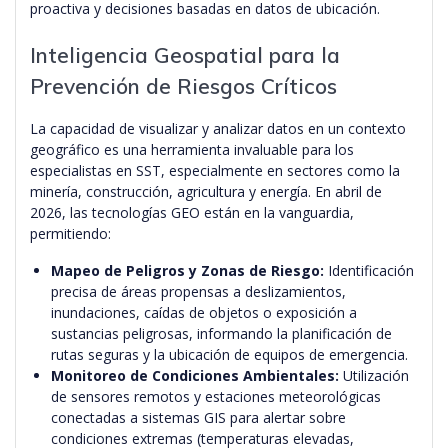
proactiva y decisiones basadas en datos de ubicación.
Inteligencia Geospatial para la
Prevención de Riesgos Críticos
La capacidad de visualizar y analizar datos en un contexto
geográfico es una herramienta invaluable para los
especialistas en SST, especialmente en sectores como la
minería, construcción, agricultura y energía. En abril de
2026, las tecnologías GEO están en la vanguardia,
permitiendo:
Mapeo de Peligros y Zonas de Riesgo:
Identificación
precisa de áreas propensas a deslizamientos,
inundaciones, caídas de objetos o exposición a
sustancias peligrosas, informando la planificación de
rutas seguras y la ubicación de equipos de emergencia.
Monitoreo de Condiciones Ambientales:
Utilización
de sensores remotos y estaciones meteorológicas
conectadas a sistemas GIS para alertar sobre
condiciones extremas (temperaturas elevadas,