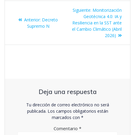
Siguiente:
Monitorización
Geotécnica 4.0: IA y
Anterior:
Decreto
Resiliencia en la SST ante
Supremo N
el Cambio Climático (Abril
2026)
Deja una respuesta
Tu dirección de correo electrónico no será
publicada.
Los campos obligatorios están
marcados con
*
Comentario
*