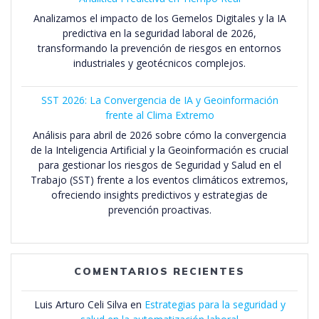
Analizamos el impacto de los Gemelos Digitales y la IA
predictiva en la seguridad laboral de 2026,
transformando la prevención de riesgos en entornos
industriales y geotécnicos complejos.
SST 2026: La Convergencia de IA y Geoinformación
frente al Clima Extremo
Análisis para abril de 2026 sobre cómo la convergencia
de la Inteligencia Artificial y la Geoinformación es crucial
para gestionar los riesgos de Seguridad y Salud en el
Trabajo (SST) frente a los eventos climáticos extremos,
ofreciendo insights predictivos y estrategias de
prevención proactivas.
COMENTARIOS RECIENTES
Luis Arturo Celi Silva
en
Estrategias para la seguridad y