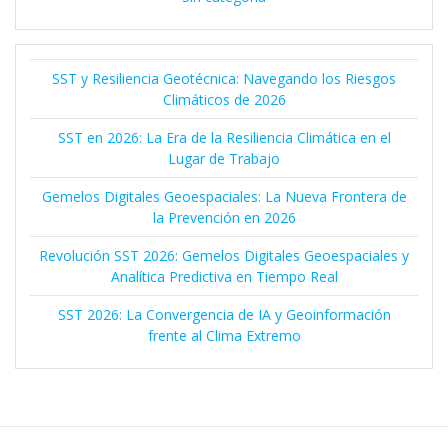
SST y Resiliencia Geotécnica: Navegando los Riesgos
Climáticos de 2026
SST en 2026: La Era de la Resiliencia Climática en el
Lugar de Trabajo
Gemelos Digitales Geoespaciales: La Nueva Frontera de
la Prevención en 2026
Revolución SST 2026: Gemelos Digitales Geoespaciales y
Analítica Predictiva en Tiempo Real
SST 2026: La Convergencia de IA y Geoinformación
frente al Clima Extremo