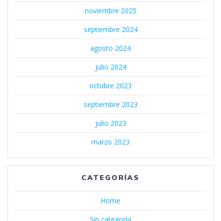
noviembre 2025
septiembre 2024
agosto 2024
julio 2024
octubre 2023
septiembre 2023
julio 2023
marzo 2023
CATEGORÍAS
Home
Sin categoría