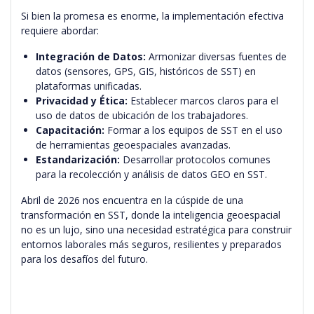
Si bien la promesa es enorme, la implementación efectiva
requiere abordar:
Integración de Datos:
Armonizar diversas fuentes de
datos (sensores, GPS, GIS, históricos de SST) en
plataformas unificadas.
Privacidad y Ética:
Establecer marcos claros para el
uso de datos de ubicación de los trabajadores.
Capacitación:
Formar a los equipos de SST en el uso
de herramientas geoespaciales avanzadas.
Estandarización:
Desarrollar protocolos comunes
para la recolección y análisis de datos GEO en SST.
Abril de 2026 nos encuentra en la cúspide de una
transformación en SST, donde la inteligencia geoespacial
no es un lujo, sino una necesidad estratégica para construir
entornos laborales más seguros, resilientes y preparados
para los desafíos del futuro.