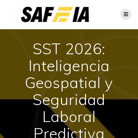
SST 2026:
Inteligencia
Geospatial y
Seguridad
Laboral
Predictiva