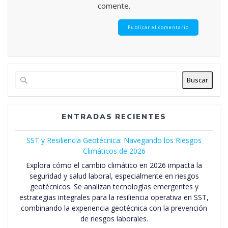
comente.
Buscar
ENTRADAS RECIENTES
SST y Resiliencia Geotécnica: Navegando los Riesgos
Climáticos de 2026
Explora cómo el cambio climático en 2026 impacta la
seguridad y salud laboral, especialmente en riesgos
geotécnicos. Se analizan tecnologías emergentes y
estrategias integrales para la resiliencia operativa en SST,
combinando la experiencia geotécnica con la prevención
de riesgos laborales.