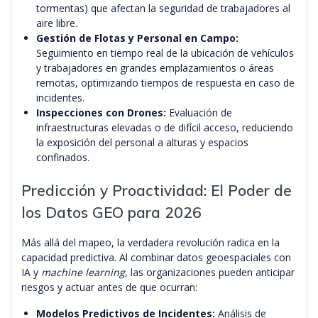
tormentas) que afectan la seguridad de trabajadores al
aire libre.
Gestión de Flotas y Personal en Campo:
Seguimiento en tiempo real de la ubicación de vehículos
y trabajadores en grandes emplazamientos o áreas
remotas, optimizando tiempos de respuesta en caso de
incidentes.
Inspecciones con Drones:
Evaluación de
infraestructuras elevadas o de difícil acceso, reduciendo
la exposición del personal a alturas y espacios
confinados.
Predicción y Proactividad: El Poder de
los Datos GEO para 2026
Más allá del mapeo, la verdadera revolución radica en la
capacidad predictiva. Al combinar datos geoespaciales con
IA y
machine learning
, las organizaciones pueden anticipar
riesgos y actuar antes de que ocurran:
Modelos Predictivos de Incidentes:
Análisis de