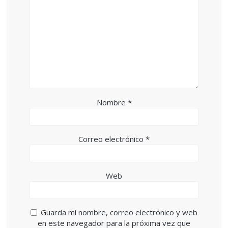
Nombre
*
Correo electrónico
*
Web
Guarda mi nombre, correo electrónico y web
en este navegador para la próxima vez que