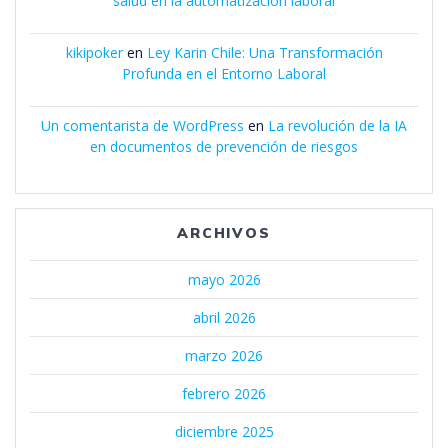
salud en la automatización laboral
kikipoker
en
Ley Karin Chile: Una Transformación
Profunda en el Entorno Laboral
Un comentarista de WordPress
en
La revolución de la IA
en documentos de prevención de riesgos
ARCHIVOS
mayo 2026
abril 2026
marzo 2026
febrero 2026
diciembre 2025