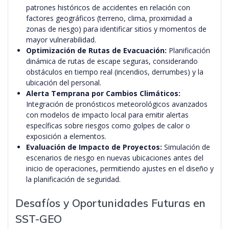
patrones históricos de accidentes en relación con
factores geográficos (terreno, clima, proximidad a
zonas de riesgo) para identificar sitios y momentos de
mayor vulnerabilidad.
Optimización de Rutas de Evacuación:
Planificación
dinámica de rutas de escape seguras, considerando
obstáculos en tiempo real (incendios, derrumbes) y la
ubicación del personal.
Alerta Temprana por Cambios Climáticos:
Integración de pronósticos meteorológicos avanzados
con modelos de impacto local para emitir alertas
específicas sobre riesgos como golpes de calor o
exposición a elementos.
Evaluación de Impacto de Proyectos:
Simulación de
escenarios de riesgo en nuevas ubicaciones antes del
inicio de operaciones, permitiendo ajustes en el diseño y
la planificación de seguridad.
Desafíos y Oportunidades Futuras en
SST-GEO