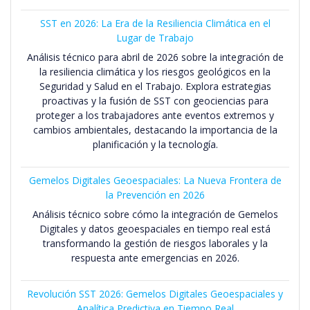
SST en 2026: La Era de la Resiliencia Climática en el
Lugar de Trabajo
Análisis técnico para abril de 2026 sobre la integración de
la resiliencia climática y los riesgos geológicos en la
Seguridad y Salud en el Trabajo. Explora estrategias
proactivas y la fusión de SST con geociencias para
proteger a los trabajadores ante eventos extremos y
cambios ambientales, destacando la importancia de la
planificación y la tecnología.
Gemelos Digitales Geoespaciales: La Nueva Frontera de
la Prevención en 2026
Análisis técnico sobre cómo la integración de Gemelos
Digitales y datos geoespaciales en tiempo real está
transformando la gestión de riesgos laborales y la
respuesta ante emergencias en 2026.
Revolución SST 2026: Gemelos Digitales Geoespaciales y
Analítica Predictiva en Tiempo Real