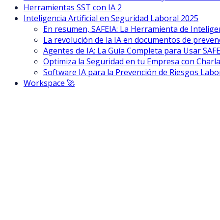
Herramientas SST con IA 2
Inteligencia Artificial en Seguridad Laboral 2025
En resumen, SAFEIA: La Herramienta de Inteligen
La revolución de la IA en documentos de preven
Agentes de IA: La Guía Completa para Usar SAF
Optimiza la Seguridad en tu Empresa con Charla
Software IA para la Prevención de Riesgos Labo
Workspace 🚀