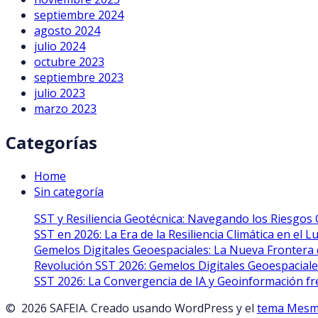
septiembre 2024
agosto 2024
julio 2024
octubre 2023
septiembre 2023
julio 2023
marzo 2023
Categorías
Home
Sin categoría
SST y Resiliencia Geotécnica: Navegando los Riesgos 
SST en 2026: La Era de la Resiliencia Climática en el 
Gemelos Digitales Geoespaciales: La Nueva Frontera 
Revolución SST 2026: Gemelos Digitales Geoespaciales
SST 2026: La Convergencia de IA y Geoinformación fr
© 2026 SAFEIA. Creado usando WordPress y el
tema Mesm