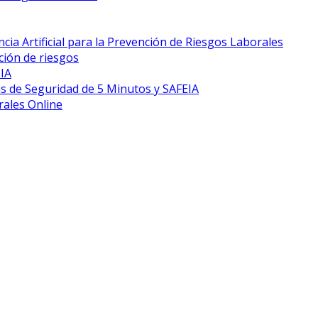
cia Artificial para la Prevención de Riesgos Laborales
ción de riesgos
EIA
s de Seguridad de 5 Minutos y SAFEIA
rales Online