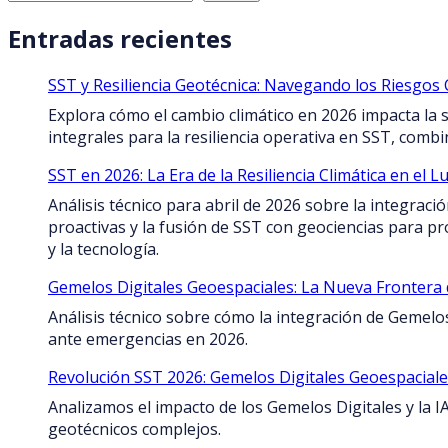
Entradas recientes
SST y Resiliencia Geotécnica: Navegando los Riesgos 
Explora cómo el cambio climático en 2026 impacta la 
integrales para la resiliencia operativa en SST, comb
SST en 2026: La Era de la Resiliencia Climática en el 
Análisis técnico para abril de 2026 sobre la integració
proactivas y la fusión de SST con geociencias para p
y la tecnología.
Gemelos Digitales Geoespaciales: La Nueva Frontera 
Análisis técnico sobre cómo la integración de Gemelo
ante emergencias en 2026.
Revolución SST 2026: Gemelos Digitales Geoespaciales
Analizamos el impacto de los Gemelos Digitales y la I
geotécnicos complejos.