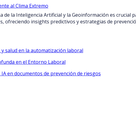
ente al Clima Extremo
 de la Inteligencia Artificial y la Geoinformación es crucial 
s, ofreciendo insights predictivos y estrategias de prevenció
 y salud en la automatización laboral
ofunda en el Entorno Laboral
a IA en documentos de prevención de riesgos