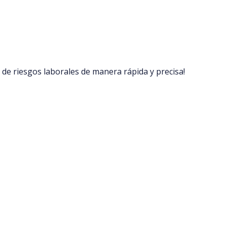
 de riesgos laborales de manera rápida y precisa!