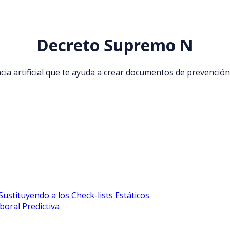
Decreto Supremo N
ncia artificial que te ayuda a crear documentos de prevención
Sustituyendo a los Check-lists Estáticos
boral Predictiva