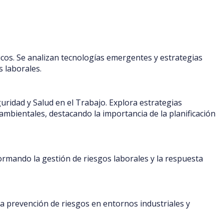
icos. Se analizan tecnologías emergentes y estrategias
s laborales.
eguridad y Salud en el Trabajo. Explora estrategias
mbientales, destacando la importancia de la planificación
ormando la gestión de riesgos laborales y la respuesta
la prevención de riesgos en entornos industriales y