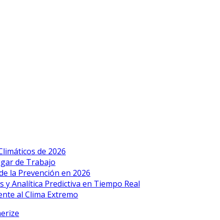
Climáticos de 2026
Lugar de Trabajo
de la Prevención en 2026
 y Analítica Predictiva en Tiempo Real
ente al Clima Extremo
erize