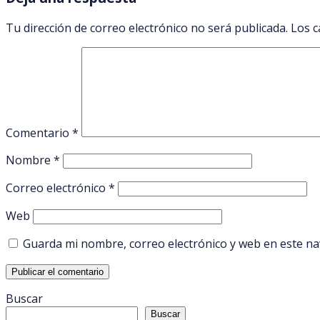
Tu dirección de correo electrónico no será publicada.
Los c
Comentario
*
Nombre
*
Correo electrónico
*
Web
Guarda mi nombre, correo electrónico y web en este n
Buscar
Buscar