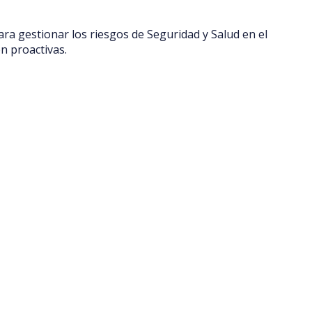
para gestionar los riesgos de Seguridad y Salud en el
n proactivas.