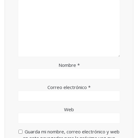
Nombre
*
Correo electrónico
*
Web
Guarda mi nombre, correo electrónico y web