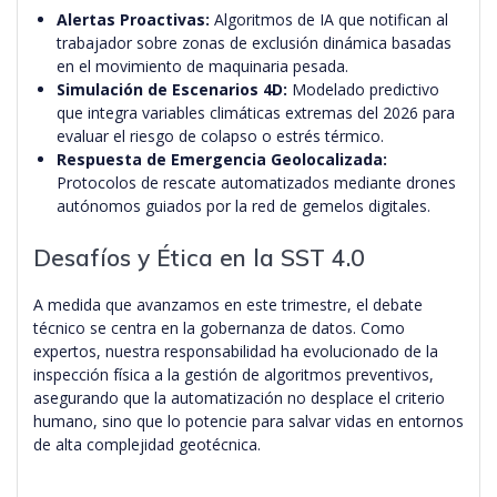
Alertas Proactivas:
Algoritmos de IA que notifican al
trabajador sobre zonas de exclusión dinámica basadas
en el movimiento de maquinaria pesada.
Simulación de Escenarios 4D:
Modelado predictivo
que integra variables climáticas extremas del 2026 para
evaluar el riesgo de colapso o estrés térmico.
Respuesta de Emergencia Geolocalizada:
Protocolos de rescate automatizados mediante drones
autónomos guiados por la red de gemelos digitales.
Desafíos y Ética en la SST 4.0
A medida que avanzamos en este trimestre, el debate
técnico se centra en la gobernanza de datos. Como
expertos, nuestra responsabilidad ha evolucionado de la
inspección física a la gestión de algoritmos preventivos,
asegurando que la automatización no desplace el criterio
humano, sino que lo potencie para salvar vidas en entornos
de alta complejidad geotécnica.