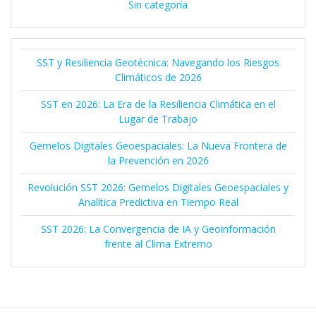
Sin categoría
SST y Resiliencia Geotécnica: Navegando los Riesgos
Climáticos de 2026
SST en 2026: La Era de la Resiliencia Climática en el
Lugar de Trabajo
Gemelos Digitales Geoespaciales: La Nueva Frontera de
la Prevención en 2026
Revolución SST 2026: Gemelos Digitales Geoespaciales y
Analítica Predictiva en Tiempo Real
SST 2026: La Convergencia de IA y Geoinformación
frente al Clima Extremo