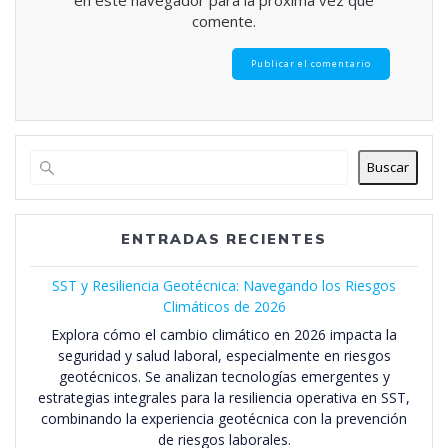
en este navegador para la próxima vez que
comente.
Buscar
ENTRADAS RECIENTES
SST y Resiliencia Geotécnica: Navegando los Riesgos
Climáticos de 2026
Explora cómo el cambio climático en 2026 impacta la
seguridad y salud laboral, especialmente en riesgos
geotécnicos. Se analizan tecnologías emergentes y
estrategias integrales para la resiliencia operativa en SST,
combinando la experiencia geotécnica con la prevención
de riesgos laborales.