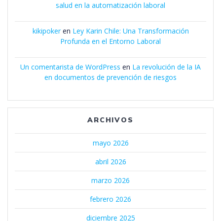
salud en la automatización laboral
kikipoker
en
Ley Karin Chile: Una Transformación
Profunda en el Entorno Laboral
Un comentarista de WordPress
en
La revolución de la IA
en documentos de prevención de riesgos
ARCHIVOS
mayo 2026
abril 2026
marzo 2026
febrero 2026
diciembre 2025