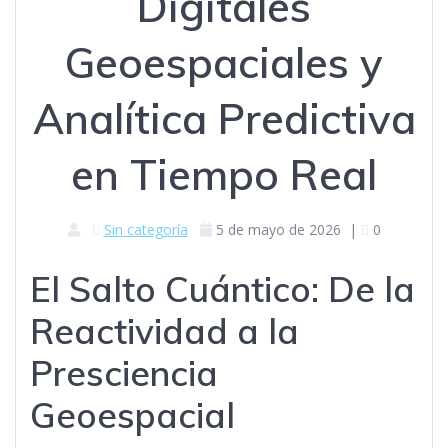
Digitales
Geoespaciales y
Analítica Predictiva
en Tiempo Real
Sin categoría
5 de mayo de 2026
|
0
El Salto Cuántico: De la
Reactividad a la
Presciencia
Geoespacial