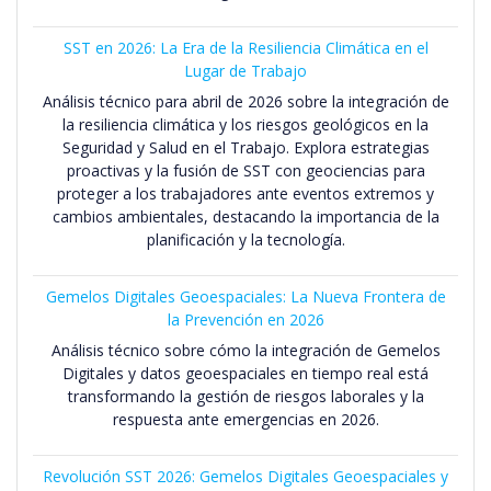
SST en 2026: La Era de la Resiliencia Climática en el
Lugar de Trabajo
Análisis técnico para abril de 2026 sobre la integración de
la resiliencia climática y los riesgos geológicos en la
Seguridad y Salud en el Trabajo. Explora estrategias
proactivas y la fusión de SST con geociencias para
proteger a los trabajadores ante eventos extremos y
cambios ambientales, destacando la importancia de la
planificación y la tecnología.
Gemelos Digitales Geoespaciales: La Nueva Frontera de
la Prevención en 2026
Análisis técnico sobre cómo la integración de Gemelos
Digitales y datos geoespaciales en tiempo real está
transformando la gestión de riesgos laborales y la
respuesta ante emergencias en 2026.
Revolución SST 2026: Gemelos Digitales Geoespaciales y