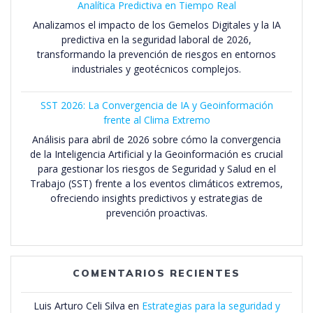
Analítica Predictiva en Tiempo Real
Analizamos el impacto de los Gemelos Digitales y la IA
predictiva en la seguridad laboral de 2026,
transformando la prevención de riesgos en entornos
industriales y geotécnicos complejos.
SST 2026: La Convergencia de IA y Geoinformación
frente al Clima Extremo
Análisis para abril de 2026 sobre cómo la convergencia
de la Inteligencia Artificial y la Geoinformación es crucial
para gestionar los riesgos de Seguridad y Salud en el
Trabajo (SST) frente a los eventos climáticos extremos,
ofreciendo insights predictivos y estrategias de
prevención proactivas.
COMENTARIOS RECIENTES
Luis Arturo Celi Silva
en
Estrategias para la seguridad y