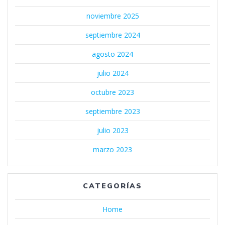
noviembre 2025
septiembre 2024
agosto 2024
julio 2024
octubre 2023
septiembre 2023
julio 2023
marzo 2023
CATEGORÍAS
Home