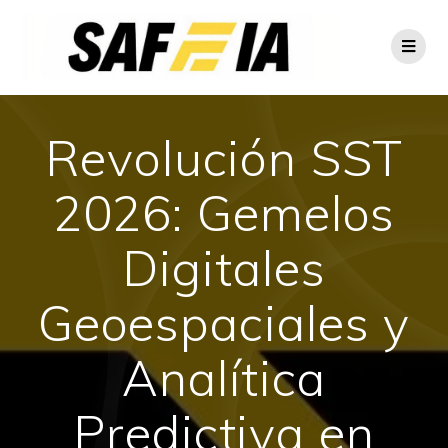
Revolución SST
2026: Gemelos
Digitales
Geoespaciales y
Analítica
Predictiva en