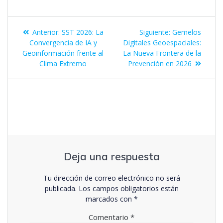
Anterior:
SST 2026: La
Siguiente:
Gemelos
Convergencia de IA y
Digitales Geoespaciales:
Geoinformación frente al
La Nueva Frontera de la
Clima Extremo
Prevención en 2026
Deja una respuesta
Tu dirección de correo electrónico no será
publicada.
Los campos obligatorios están
marcados con
*
Comentario
*