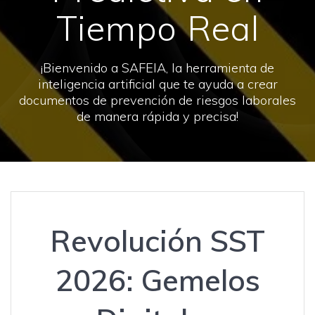
Tiempo Real
¡Bienvenido a SAFEIA, la herramienta de
inteligencia artificial que te ayuda a crear
documentos de prevención de riesgos laborales
de manera rápida y precisa!
Revolución SST
2026: Gemelos