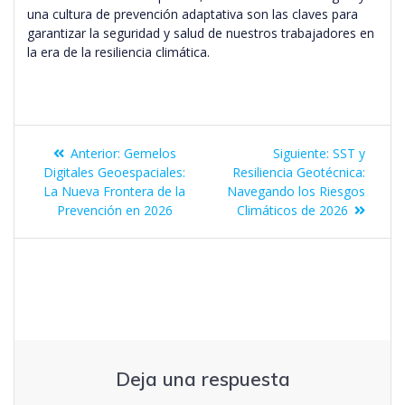
una cultura de prevención adaptativa son las claves para
garantizar la seguridad y salud de nuestros trabajadores en
la era de la resiliencia climática.
Anterior:
Gemelos
Siguiente:
SST y
Digitales Geoespaciales:
Resiliencia Geotécnica:
La Nueva Frontera de la
Navegando los Riesgos
Prevención en 2026
Climáticos de 2026
Deja una respuesta