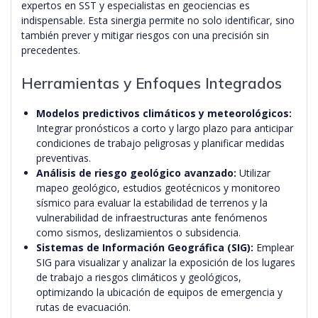
expertos en SST y especialistas en geociencias es
indispensable. Esta sinergia permite no solo identificar, sino
también prever y mitigar riesgos con una precisión sin
precedentes.
Herramientas y Enfoques Integrados
Modelos predictivos climáticos y meteorológicos:
Integrar pronósticos a corto y largo plazo para anticipar
condiciones de trabajo peligrosas y planificar medidas
preventivas.
Análisis de riesgo geológico avanzado:
Utilizar
mapeo geológico, estudios geotécnicos y monitoreo
sísmico para evaluar la estabilidad de terrenos y la
vulnerabilidad de infraestructuras ante fenómenos
como sismos, deslizamientos o subsidencia.
Sistemas de Información Geográfica (SIG):
Emplear
SIG para visualizar y analizar la exposición de los lugares
de trabajo a riesgos climáticos y geológicos,
optimizando la ubicación de equipos de emergencia y
rutas de evacuación.