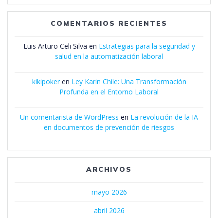
COMENTARIOS RECIENTES
Luis Arturo Celi Silva
en
Estrategias para la seguridad y
salud en la automatización laboral
kikipoker
en
Ley Karin Chile: Una Transformación
Profunda en el Entorno Laboral
Un comentarista de WordPress
en
La revolución de la IA
en documentos de prevención de riesgos
ARCHIVOS
mayo 2026
abril 2026