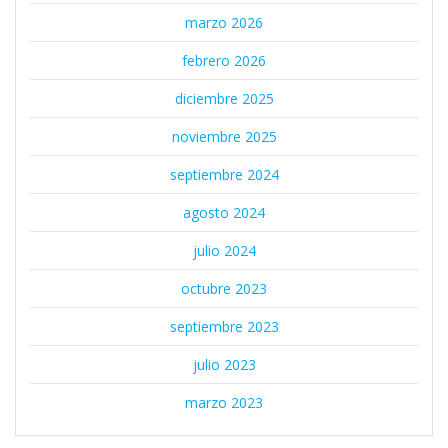
marzo 2026
febrero 2026
diciembre 2025
noviembre 2025
septiembre 2024
agosto 2024
julio 2024
octubre 2023
septiembre 2023
julio 2023
marzo 2023