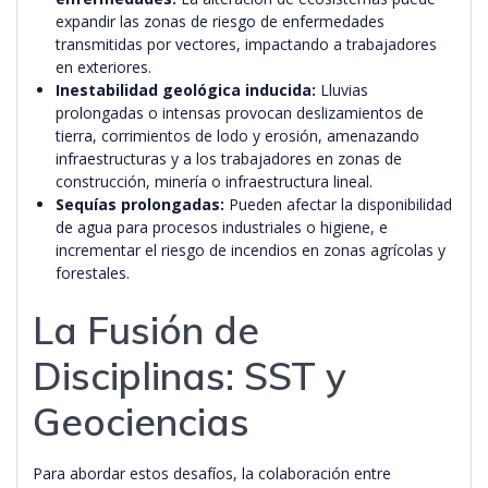
expandir las zonas de riesgo de enfermedades
transmitidas por vectores, impactando a trabajadores
en exteriores.
Inestabilidad geológica inducida:
Lluvias
prolongadas o intensas provocan deslizamientos de
tierra, corrimientos de lodo y erosión, amenazando
infraestructuras y a los trabajadores en zonas de
construcción, minería o infraestructura lineal.
Sequías prolongadas:
Pueden afectar la disponibilidad
de agua para procesos industriales o higiene, e
incrementar el riesgo de incendios en zonas agrícolas y
forestales.
La Fusión de
Disciplinas: SST y
Geociencias
Para abordar estos desafíos, la colaboración entre