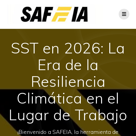
SST en 2026: La
Era de la
Resiliencia
Climática en el
Lugar de Trabajo
¡Bienvenido a SAFEIA, la herramienta de