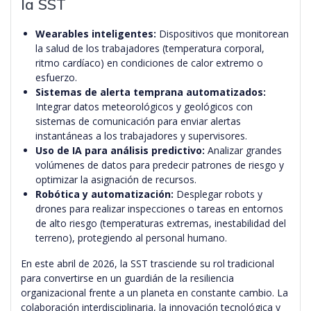
la SST
Wearables inteligentes:
Dispositivos que monitorean
la salud de los trabajadores (temperatura corporal,
ritmo cardíaco) en condiciones de calor extremo o
esfuerzo.
Sistemas de alerta temprana automatizados:
Integrar datos meteorológicos y geológicos con
sistemas de comunicación para enviar alertas
instantáneas a los trabajadores y supervisores.
Uso de IA para análisis predictivo:
Analizar grandes
volúmenes de datos para predecir patrones de riesgo y
optimizar la asignación de recursos.
Robótica y automatización:
Desplegar robots y
drones para realizar inspecciones o tareas en entornos
de alto riesgo (temperaturas extremas, inestabilidad del
terreno), protegiendo al personal humano.
En este abril de 2026, la SST trasciende su rol tradicional
para convertirse en un guardián de la resiliencia
organizacional frente a un planeta en constante cambio. La
colaboración interdisciplinaria, la innovación tecnológica y