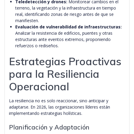
Teledetección y drones:
Monitorear cambios en el
terreno, la vegetación y la infraestructura en tiempo
real, identificando zonas de riesgo antes de que se
manifiesten.
Evaluación de vulnerabilidad de infraestructuras:
Analizar la resistencia de edificios, puentes y otras
estructuras ante eventos extremos, proponiendo
refuerzos o rediseños.
Estrategias Proactivas
para la Resiliencia
Operacional
La resiliencia no es solo reaccionar, sino anticipar y
adaptarse. En 2026, las organizaciones líderes están
implementando estrategias holísticas.
Planificación y Adaptación