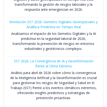
transformando la gestión de riesgos laborales y la
respuesta ante emergencias en 2026.
Revolución SST 2026: Gemelos Digitales Geoespaciales y
Analítica Predictiva en Tiempo Real
Analizamos el impacto de los Gemelos Digitales y la IA
predictiva en la seguridad laboral de 2026,
transformando la prevención de riesgos en entornos
industriales y geotécnicos complejos.
SST 2026: La Convergencia de IA y Geoinformación
frente al Clima Extremo
Análisis para abril de 2026 sobre cómo la convergencia
de la Inteligencia Artificial y la Geoinformación es crucial
para gestionar los riesgos de Seguridad y Salud en el
Trabajo (SST) frente a los eventos climáticos extremos,
ofreciendo insights predictivos y estrategias de
prevención proactivas.