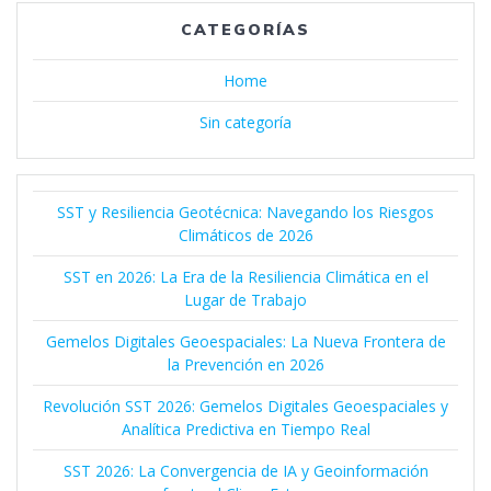
CATEGORÍAS
Home
Sin categoría
SST y Resiliencia Geotécnica: Navegando los Riesgos
Climáticos de 2026
SST en 2026: La Era de la Resiliencia Climática en el
Lugar de Trabajo
Gemelos Digitales Geoespaciales: La Nueva Frontera de
la Prevención en 2026
Revolución SST 2026: Gemelos Digitales Geoespaciales y
Analítica Predictiva en Tiempo Real
SST 2026: La Convergencia de IA y Geoinformación