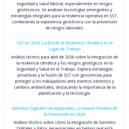
seguridad y salud laboral, especialmente en riesgos
geotécnicos. Se analizan tecnologías emergentes y
estrategias integrales para la resiliencia operativa en SST,
combinando la experiencia geotécnica con la prevención
de riesgos laborales.
SST en 2026: La Era de la Resiliencia Climática en el
Lugar de Trabajo
Análisis técnico para abril de 2026 sobre la integración de
la resiliencia climática y los riesgos geológicos en la
Seguridad y Salud en el Trabajo. Explora estrategias
proactivas y la fusión de SST con geociencias para
proteger a los trabajadores ante eventos extremos y
cambios ambientales, destacando la importancia de la
planificación y la tecnología.
Gemelos Digitales Geoespaciales: La Nueva Frontera de
la Prevención en 2026
Análisis técnico sobre cómo la integración de Gemelos
Digitales y datos geoespaciales en tiempo real está