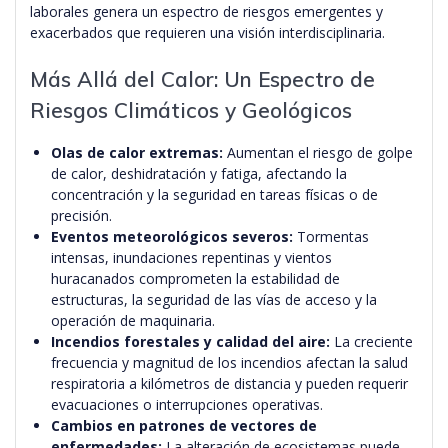
laborales genera un espectro de riesgos emergentes y
exacerbados que requieren una visión interdisciplinaria.
Más Allá del Calor: Un Espectro de
Riesgos Climáticos y Geológicos
Olas de calor extremas:
Aumentan el riesgo de golpe
de calor, deshidratación y fatiga, afectando la
concentración y la seguridad en tareas físicas o de
precisión.
Eventos meteorológicos severos:
Tormentas
intensas, inundaciones repentinas y vientos
huracanados comprometen la estabilidad de
estructuras, la seguridad de las vías de acceso y la
operación de maquinaria.
Incendios forestales y calidad del aire:
La creciente
frecuencia y magnitud de los incendios afectan la salud
respiratoria a kilómetros de distancia y pueden requerir
evacuaciones o interrupciones operativas.
Cambios en patrones de vectores de
enfermedades:
La alteración de ecosistemas puede