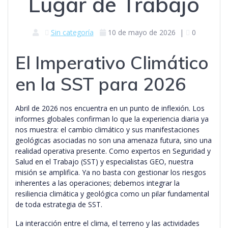
Lugar de Trabajo
Sin categoría
10 de mayo de 2026
|
0
El Imperativo Climático
en la SST para 2026
Abril de 2026 nos encuentra en un punto de inflexión. Los
informes globales confirman lo que la experiencia diaria ya
nos muestra: el cambio climático y sus manifestaciones
geológicas asociadas no son una amenaza futura, sino una
realidad operativa presente. Como expertos en Seguridad y
Salud en el Trabajo (SST) y especialistas GEO, nuestra
misión se amplifica. Ya no basta con gestionar los riesgos
inherentes a las operaciones; debemos integrar la
resiliencia climática y geológica como un pilar fundamental
de toda estrategia de SST.
La interacción entre el clima, el terreno y las actividades