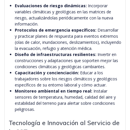
Evaluaciones de riesgo dinámicas:
Incorporar
variables climáticas y geológicas en las matrices de
riesgo, actualizándolas periódicamente con la nueva
información.
Protocolos de emergencia específicos:
Desarrollar
y practicar planes de respuesta para eventos extremos
(olas de calor, inundaciones, deslizamientos), incluyendo
la evacuación, refugio y atención médica.
Diseño de infraestructuras resilientes:
Invertir en
construcciones y adaptaciones que soporten mejor las
condiciones climáticas y geológicas cambiantes.
Capacitación y concienciación:
Educar a los
trabajadores sobre los riesgos climáticos y geológicos
específicos de su entorno laboral y cómo actuar.
Monitoreo ambiental en tiempo real:
Instalar
sensores de temperatura, humedad, calidad del aire y
estabilidad del terreno para alertar sobre condiciones
peligrosas.
Tecnología e Innovación al Servicio de