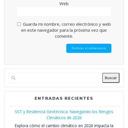
Web
Guarda mi nombre, correo electrónico y web
en este navegador para la próxima vez que
comente.
Buscar
ENTRADAS RECIENTES
SST y Resiliencia Geotécnica: Navegando los Riesgos
Climáticos de 2026
Explora cómo el cambio climático en 2026 impacta la