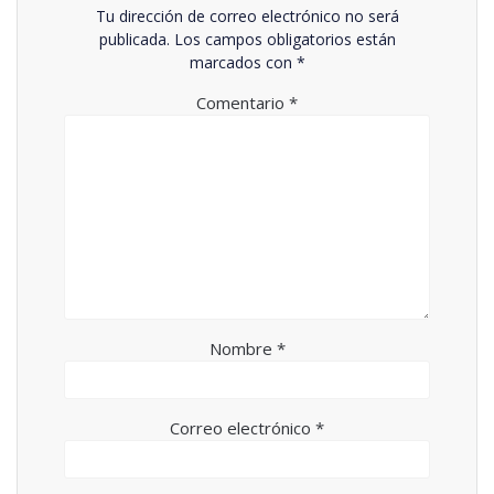
Tu dirección de correo electrónico no será
publicada.
Los campos obligatorios están
marcados con
*
Comentario
*
Nombre
*
Correo electrónico
*