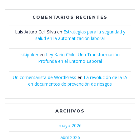
COMENTARIOS RECIENTES
Luis Arturo Celi Silva
en
Estrategias para la seguridad y
salud en la automatización laboral
kikipoker
en
Ley Karin Chile: Una Transformación
Profunda en el Entorno Laboral
Un comentarista de WordPress
en
La revolución de la IA
en documentos de prevención de riesgos
ARCHIVOS
mayo 2026
abril 2026