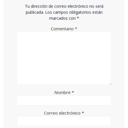
Tu dirección de correo electrónico no será
publicada.
Los campos obligatorios están
marcados con
*
Comentario
*
Nombre
*
Correo electrónico
*