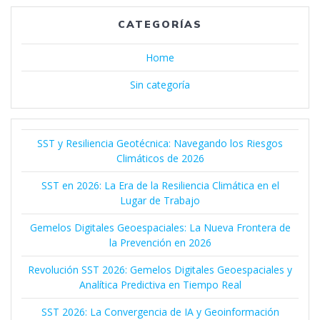
CATEGORÍAS
Home
Sin categoría
SST y Resiliencia Geotécnica: Navegando los Riesgos
Climáticos de 2026
SST en 2026: La Era de la Resiliencia Climática en el
Lugar de Trabajo
Gemelos Digitales Geoespaciales: La Nueva Frontera de
la Prevención en 2026
Revolución SST 2026: Gemelos Digitales Geoespaciales y
Analítica Predictiva en Tiempo Real
SST 2026: La Convergencia de IA y Geoinformación