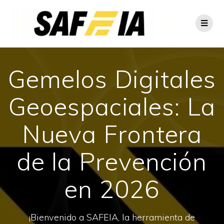
Gemelos Digitales
Geoespaciales: La
Nueva Frontera
de la Prevención
en 2026
¡Bienvenido a SAFEIA, la herramienta de