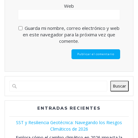
Web
Guarda mi nombre, correo electrónico y web
en este navegador para la próxima vez que
comente.
Buscar
ENTRADAS RECIENTES
SST y Resiliencia Geotécnica: Navegando los Riesgos
Climáticos de 2026
Explora cómo el cambio climático en 2026 impacta la