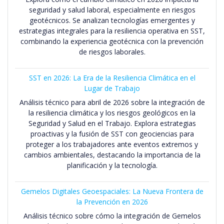
seguridad y salud laboral, especialmente en riesgos
geotécnicos. Se analizan tecnologías emergentes y
estrategias integrales para la resiliencia operativa en SST,
combinando la experiencia geotécnica con la prevención
de riesgos laborales.
SST en 2026: La Era de la Resiliencia Climática en el
Lugar de Trabajo
Análisis técnico para abril de 2026 sobre la integración de
la resiliencia climática y los riesgos geológicos en la
Seguridad y Salud en el Trabajo. Explora estrategias
proactivas y la fusión de SST con geociencias para
proteger a los trabajadores ante eventos extremos y
cambios ambientales, destacando la importancia de la
planificación y la tecnología.
Gemelos Digitales Geoespaciales: La Nueva Frontera de
la Prevención en 2026
Análisis técnico sobre cómo la integración de Gemelos