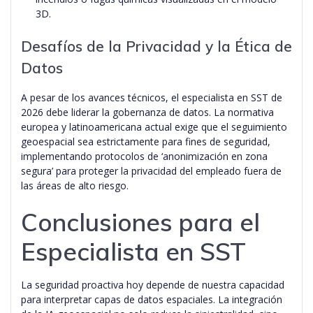
3D.
Desafíos de la Privacidad y la Ética de
Datos
A pesar de los avances técnicos, el especialista en SST de
2026 debe liderar la gobernanza de datos. La normativa
europea y latinoamericana actual exige que el seguimiento
geoespacial sea estrictamente para fines de seguridad,
implementando protocolos de ‘anonimización en zona
segura’ para proteger la privacidad del empleado fuera de
las áreas de alto riesgo.
Conclusiones para el
Especialista en SST
La seguridad proactiva hoy depende de nuestra capacidad
para interpretar capas de datos espaciales. La integración