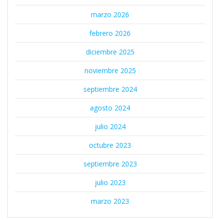
marzo 2026
febrero 2026
diciembre 2025
noviembre 2025
septiembre 2024
agosto 2024
julio 2024
octubre 2023
septiembre 2023
julio 2023
marzo 2023