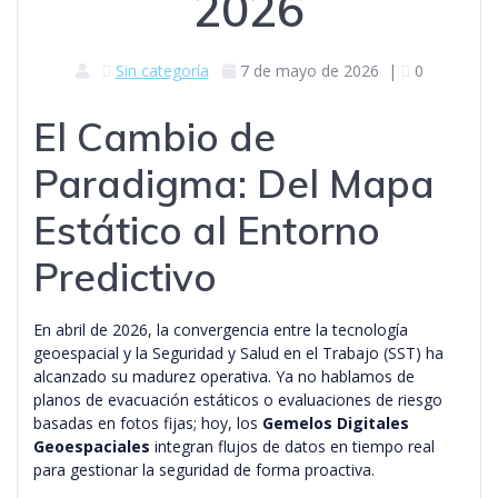
2026
Sin categoría
7 de mayo de 2026
|
0
El Cambio de
Paradigma: Del Mapa
Estático al Entorno
Predictivo
En abril de 2026, la convergencia entre la tecnología
geoespacial y la Seguridad y Salud en el Trabajo (SST) ha
alcanzado su madurez operativa. Ya no hablamos de
planos de evacuación estáticos o evaluaciones de riesgo
basadas en fotos fijas; hoy, los
Gemelos Digitales
Geoespaciales
integran flujos de datos en tiempo real
para gestionar la seguridad de forma proactiva.