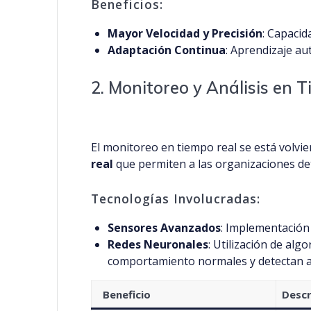
Beneficios:
Mayor Velocidad y Precisión
: Capacid
Adaptación Continua
: Aprendizaje au
2. Monitoreo y Análisis en 
El monitoreo en tiempo real se está volvie
real
que permiten a las organizaciones d
Tecnologías Involucradas:
Sensores Avanzados
: Implementación 
Redes Neuronales
: Utilización de al
comportamiento normales y detectan 
Beneficio
Descr