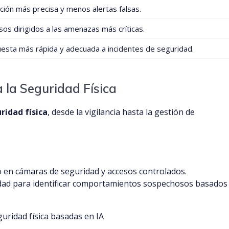
ción más precisa y menos alertas falsas.
os dirigidos a las amenazas más críticas.
esta más rápida y adecuada a incidentes de seguridad.
ra la Seguridad Física
ridad física
, desde la vigilancia hasta la gestión de
 en cámaras de seguridad y accesos controlados.
idad para identificar comportamientos sospechosos basados