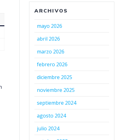
ARCHIVOS
mayo 2026
abril 2026
marzo 2026
febrero 2026
diciembre 2025
n
noviembre 2025
septiembre 2024
agosto 2024
julio 2024