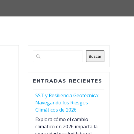
Buscar
ENTRADAS RECIENTES
SST y Resiliencia Geotécnica:
Navegando los Riesgos
Climáticos de 2026
Explora cómo el cambio
climático en 2026 impacta la
seguridad y salud laboral,