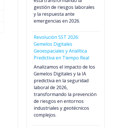
está transformando la
gestión de riesgos laborales
y la respuesta ante
emergencias en 2026.
Revolución SST 2026:
Gemelos Digitales
Geoespaciales y Analítica
Predictiva en Tiempo Real
Analizamos el impacto de los
Gemelos Digitales y la IA
predictiva en la seguridad
laboral de 2026,
transformando la prevención
de riesgos en entornos
industriales y geotécnicos
complejos.