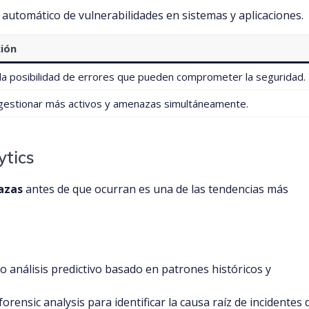
 automático de vulnerabilidades en sistemas y aplicaciones.
ión
la posibilidad de errores que pueden comprometer la seguridad.
gestionar más activos y amenazas simultáneamente.
ytics
azas
antes de que ocurran es una de las tendencias más
ndo análisis predictivo basado en patrones históricos y
 forensic analysis para identificar la causa raíz de incidentes 