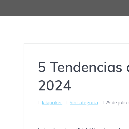
5 Tendencias 
2024
kikipoker
Sin categoría
29 de julio