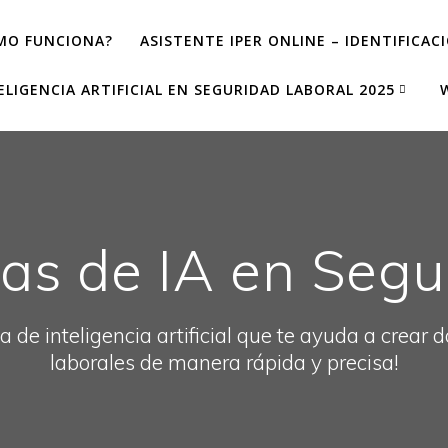
MO FUNCIONA?
ASISTENTE IPER ONLINE – IDENTIFICAC
ELIGENCIA ARTIFICIAL EN SEGURIDAD LABORAL 2025
as de IA en Seg
a de inteligencia artificial que te ayuda a crear
laborales de manera rápida y precisa!