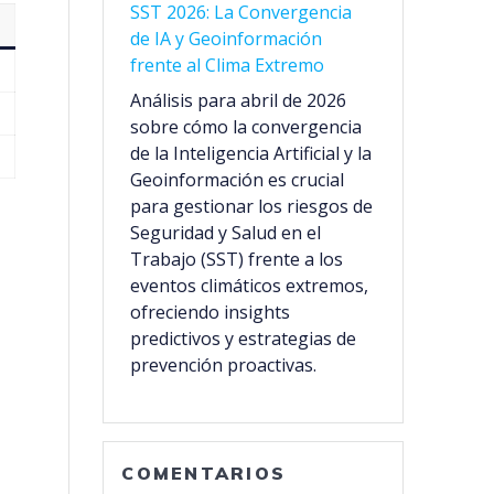
SST 2026: La Convergencia
de IA y Geoinformación
frente al Clima Extremo
Análisis para abril de 2026
sobre cómo la convergencia
de la Inteligencia Artificial y la
Geoinformación es crucial
para gestionar los riesgos de
Seguridad y Salud en el
Trabajo (SST) frente a los
eventos climáticos extremos,
ofreciendo insights
predictivos y estrategias de
prevención proactivas.
COMENTARIOS