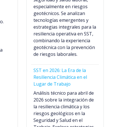
especialmente en riesgos
geotécnicos. Se analizan
tecnologías emergentes y
o.
estrategias integrales para la
resiliencia operativa en SST,
combinando la experiencia
geotécnica con la prevención
ra
de riesgos laborales.
SST en 2026: La Era de la
Resiliencia Climática en el
Lugar de Trabajo
Análisis técnico para abril de
2026 sobre la integración de
la resiliencia climática y los
riesgos geológicos en la
Seguridad y Salud en el