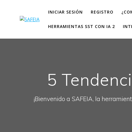
INICIAR SESIÓN
REGISTRO
¿CO
HERRAMIENTAS SST CON IA 2
INT
5 Tendenci
¡Bienvenido a SAFEIA, la herramient