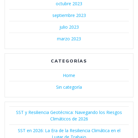
octubre 2023
septiembre 2023
julio 2023
marzo 2023
CATEGORÍAS
Home
Sin categoría
SST y Resiliencia Geotécnica: Navegando los Riesgos
Climáticos de 2026
SST en 2026: La Era de la Resiliencia Climática en el
Lugar de Trabajo