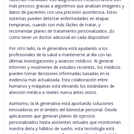
más precisos gracias a algoritmos que analizan imágenes y
datos de pacientes con una precisión asombrosa. Estos
sistemas pueden detectar enfermedades en etapas
tempranas, cuando son más fáciles de tratar, y
recomendar planes de tratamiento personalizados. ¡Es
como tener un doctor adicional en cada dispositivo!
Por otro lado, la IA generativa está ayudando a los
profesionales de la salud a mantenerse al día con las
últimas investigaciones y avances médicos. Al generar
informes y resúmenes de estudios recientes, los médicos
pueden tomar decisiones informadas basadas en la
evidencia más actualizada. Esta colaboración entre
humanos y máquinas está elevando los estándares de
atención médica a niveles nunca antes vistos.
Asimismo, la IA generativa está aportando soluciones
innovadoras en el ámbito del bienestar personal. Desde
aplicaciones que generan planes de ejercicio
personalizados hasta asistentes virtuales que monitorean
nuestra dieta y hábitos de sueño, esta tecnología está