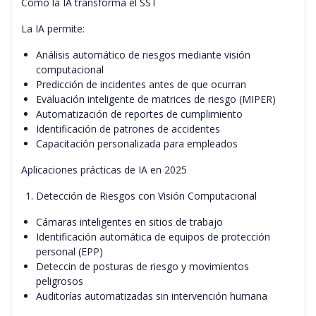
Cómo la IA transforma el SST
La IA permite:
Análisis automático de riesgos mediante visión
computacional
Predicción de incidentes antes de que ocurran
Evaluación inteligente de matrices de riesgo (MIPER)
Automatización de reportes de cumplimiento
Identificación de patrones de accidentes
Capacitación personalizada para empleados
Aplicaciones prácticas de IA en 2025
Detección de Riesgos con Visión Computacional
Cámaras inteligentes en sitios de trabajo
Identificación automática de equipos de protección
personal (EPP)
Deteccin de posturas de riesgo y movimientos
peligrosos
Auditorías automatizadas sin intervención humana