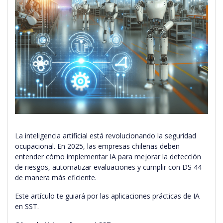
La inteligencia artificial está revolucionando la seguridad
ocupacional. En 2025, las empresas chilenas deben
entender cómo implementar IA para mejorar la detección
de riesgos, automatizar evaluaciones y cumplir con DS 44
de manera más eficiente.
Este artículo te guiará por las aplicaciones prácticas de IA
en SST.