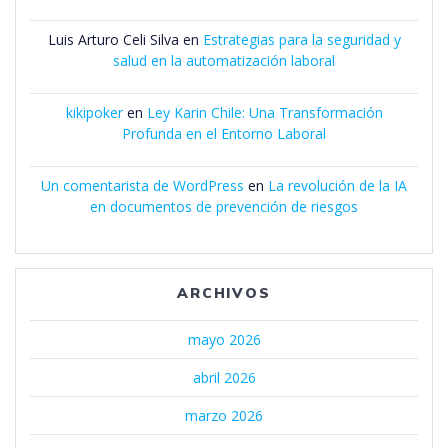
Luis Arturo Celi Silva
en
Estrategias para la seguridad y
salud en la automatización laboral
kikipoker
en
Ley Karin Chile: Una Transformación
Profunda en el Entorno Laboral
Un comentarista de WordPress
en
La revolución de la IA
en documentos de prevención de riesgos
ARCHIVOS
mayo 2026
abril 2026
marzo 2026