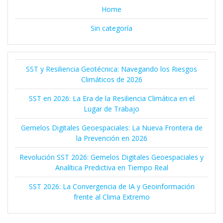
Home
Sin categoría
SST y Resiliencia Geotécnica: Navegando los Riesgos
Climáticos de 2026
SST en 2026: La Era de la Resiliencia Climática en el
Lugar de Trabajo
Gemelos Digitales Geoespaciales: La Nueva Frontera de
la Prevención en 2026
Revolución SST 2026: Gemelos Digitales Geoespaciales y
Analítica Predictiva en Tiempo Real
SST 2026: La Convergencia de IA y Geoinformación
frente al Clima Extremo