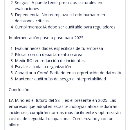
Sesgos: IA puede tener prejuicios culturales en
evaluaciones
Dependencia: No reemplaza criterio humano en
decisiones críticas
Cumplimiento: IA debe ser auditable para reguladores
Implementación paso a paso para 2025
Evaluar necesidades específicas de tu empresa
Pilotar con un departamento o área
Medir ROI en reducción de incidentes
Escalar a toda la organización
Capacitar a Comé Paritario en interpretación de datos IA
Mantener auditorías de sesgo e interpretabilidad
Conclusión
LA IA no es el futuro del SST, es el presente en 2025. Las
empresas que adopten estas tecnologías ahora reducirán
incidentes, cumplirán normas más fácilmente y optimizarán
costos de seguridad ocupacional. Comienza hoy con un
piloto.