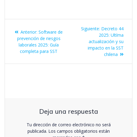
Siguiente:
Decreto 44
Anterior:
Software de
2025: Ultíma
prevención de riesgos
actualización y su
laborales 2025: Guía
impacto en la SST
completa para SST
chilena
Deja una respuesta
Tu dirección de correo electrónico no será
publicada.
Los campos obligatorios están