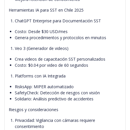
Herramientas IA para SST en Chile 2025
ChatGPT Enterprise para Documentación SST
Costo: Desde $30 USD/mes
Genera procedimientos y protocolos en minutos
Veo 3 (Generador de videos)
Crea videos de capacitación SST personalizados
Costo: $0.04 por video de 60 segundos
Platforms con IA Integrada
RisksApp: MIPER automatizado
SafetyCheck: Detección de riesgos con visión
Solidario: Análisis predictivo de accidentes
Riesgos y consideraciones
Privacidad: Vigilancia con cámaras requiere
consentimiento