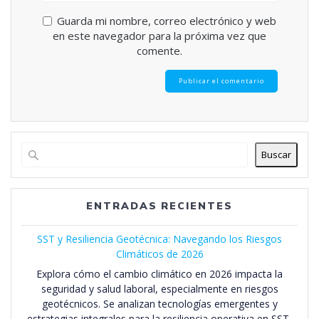
Guarda mi nombre, correo electrónico y web
en este navegador para la próxima vez que
comente.
Buscar
ENTRADAS RECIENTES
SST y Resiliencia Geotécnica: Navegando los Riesgos
Climáticos de 2026
Explora cómo el cambio climático en 2026 impacta la
seguridad y salud laboral, especialmente en riesgos
geotécnicos. Se analizan tecnologías emergentes y
estrategias integrales para la resiliencia operativa en SST,