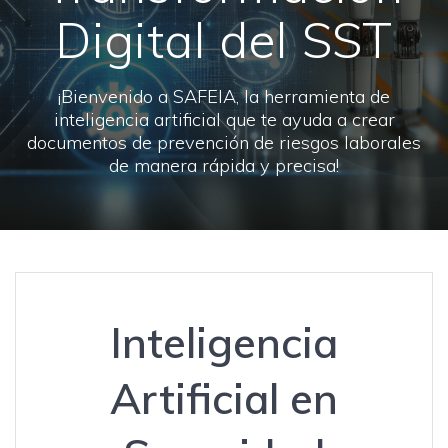
Digital del SST
¡Bienvenido a SAFEIA, la herramienta de
inteligencia artificial que te ayuda a crear
documentos de prevención de riesgos laborales
de manera rápida y precisa!
Inteligencia
Artificial en