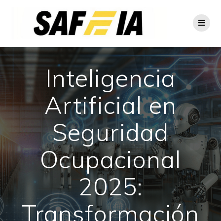
Inteligencia
Artificial en
Seguridad
Ocupacional
2025:
Transformación