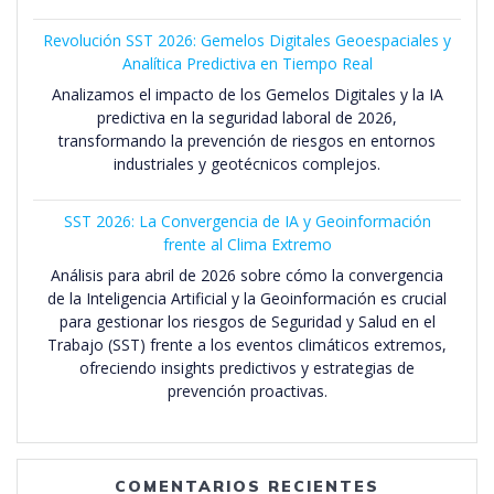
Revolución SST 2026: Gemelos Digitales Geoespaciales y
Analítica Predictiva en Tiempo Real
Analizamos el impacto de los Gemelos Digitales y la IA
predictiva en la seguridad laboral de 2026,
transformando la prevención de riesgos en entornos
industriales y geotécnicos complejos.
SST 2026: La Convergencia de IA y Geoinformación
frente al Clima Extremo
Análisis para abril de 2026 sobre cómo la convergencia
de la Inteligencia Artificial y la Geoinformación es crucial
para gestionar los riesgos de Seguridad y Salud en el
Trabajo (SST) frente a los eventos climáticos extremos,
ofreciendo insights predictivos y estrategias de
prevención proactivas.
COMENTARIOS RECIENTES