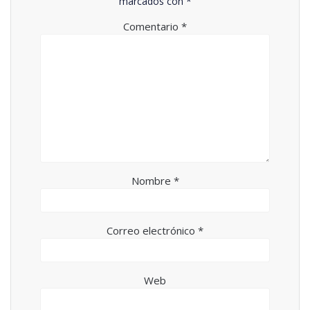
marcados con
*
Comentario
*
Nombre
*
Correo electrónico
*
Web