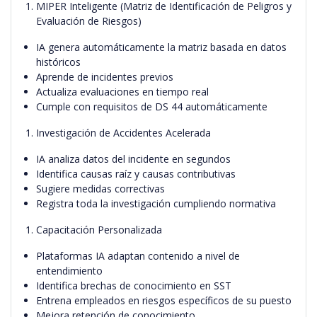
MIPER Inteligente (Matriz de Identificación de Peligros y
Evaluación de Riesgos)
IA genera automáticamente la matriz basada en datos
históricos
Aprende de incidentes previos
Actualiza evaluaciones en tiempo real
Cumple con requisitos de DS 44 automáticamente
Investigación de Accidentes Acelerada
IA analiza datos del incidente en segundos
Identifica causas raíz y causas contributivas
Sugiere medidas correctivas
Registra toda la investigación cumpliendo normativa
Capacitación Personalizada
Plataformas IA adaptan contenido a nivel de
entendimiento
Identifica brechas de conocimiento en SST
Entrena empleados en riesgos específicos de su puesto
Mejora retención de conocimiento