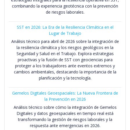
combinando la experiencia geotécnica con la prevención
de riesgos laborales.
SST en 2026: La Era de la Resiliencia Climática en el
Lugar de Trabajo
Análisis técnico para abril de 2026 sobre la integración de
la resiliencia climática y los riesgos geológicos en la
Seguridad y Salud en el Trabajo. Explora estrategias
proactivas y la fusión de SST con geociencias para
proteger a los trabajadores ante eventos extremos y
cambios ambientales, destacando la importancia de la
planificación y la tecnología.
Gemelos Digitales Geoespaciales: La Nueva Frontera de
la Prevención en 2026
Análisis técnico sobre cómo la integración de Gemelos
Digitales y datos geoespaciales en tiempo real está
transformando la gestión de riesgos laborales y la
respuesta ante emergencias en 2026.