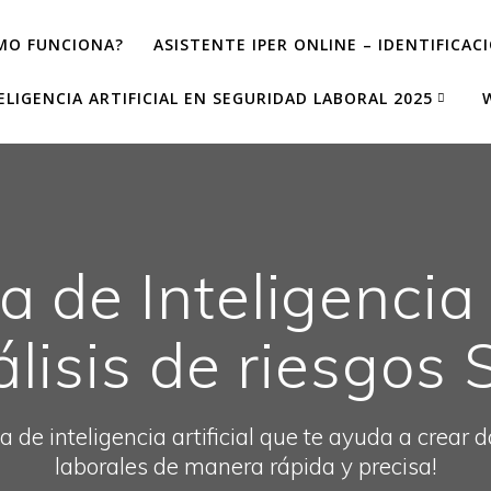
MO FUNCIONA?
ASISTENTE IPER ONLINE – IDENTIFICAC
ELIGENCIA ARTIFICIAL EN SEGURIDAD LABORAL 2025
 de Inteligencia A
lisis de riesgos
a de inteligencia artificial que te ayuda a crear
laborales de manera rápida y precisa!