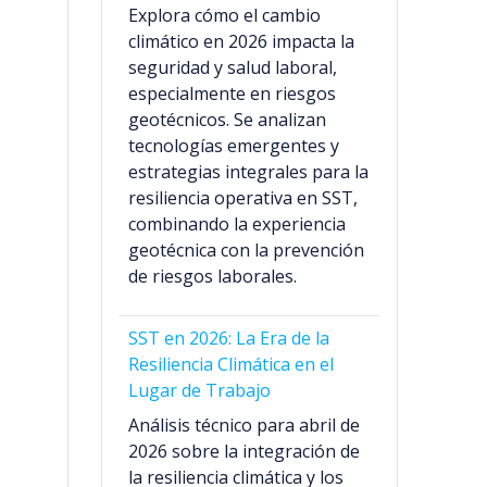
Explora cómo el cambio
climático en 2026 impacta la
seguridad y salud laboral,
especialmente en riesgos
geotécnicos. Se analizan
tecnologías emergentes y
estrategias integrales para la
resiliencia operativa en SST,
combinando la experiencia
geotécnica con la prevención
de riesgos laborales.
SST en 2026: La Era de la
Resiliencia Climática en el
Lugar de Trabajo
Análisis técnico para abril de
2026 sobre la integración de
la resiliencia climática y los