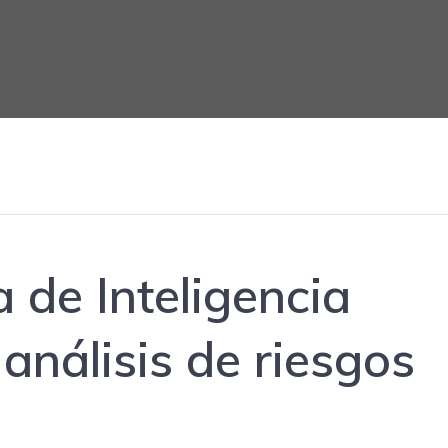
 de Inteligencia
 análisis de riesgos