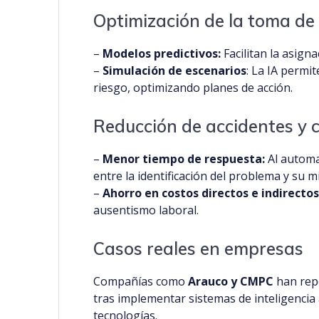
Optimización de la toma de
–
Modelos predictivos:
Facilitan la asigna
–
Simulación de escenarios
: La IA permi
riesgo, optimizando planes de acción.
Reducción de accidentes y 
–
Menor tiempo de respuesta:
Al automat
entre la identificación del problema y su m
–
Ahorro en costos directos e indirectos
ausentismo laboral.
Casos reales en empresas
Compañías como
Arauco y CMPC
han repo
tras implementar sistemas de inteligencia a
tecnologías.