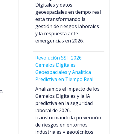
Digitales y datos
geoespaciales en tiempo real
está transformando la
gestión de riesgos laborales
y la respuesta ante
emergencias en 2026.
Revolución SST 2026:
Gemelos Digitales
Geoespaciales y Analítica
Predictiva en Tiempo Real
Analizamos el impacto de los
es
Gemelos Digitales y la IA
predictiva en la seguridad
laboral de 2026,
transformando la prevención
de riesgos en entornos
industriales y geotécnicos