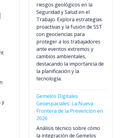
riesgos geológicos en la
a
Seguridad y Salud en el
Trabajo. Explora estrategias
proactivas y la fusión de SST
con geociencias para
proteger a los trabajadores
ante eventos extremos y
cambios ambientales,
destacando la importancia de
la planificación y la
tecnología.
Gemelos Digitales
 y
Geoespaciales: La Nueva
Frontera de la Prevención en
o
2026
Análisis técnico sobre cómo
la integración de Gemelos