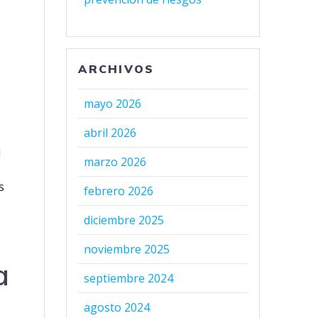
ARCHIVOS
mayo 2026
abril 2026
l
marzo 2026
s
febrero 2026
diciembre 2025
noviembre 2025
a
septiembre 2024
agosto 2024