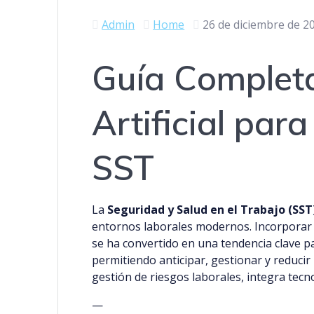
Admin
Home
26 de diciembre de 2
Guía Completa
Artificial par
SST
La
Seguridad y Salud en el Trabajo (SST
entornos laborales modernos. Incorporar
se ha convertido en una tendencia clave 
permitiendo anticipar, gestionar y reducir 
gestión de riesgos laborales, integra te
—