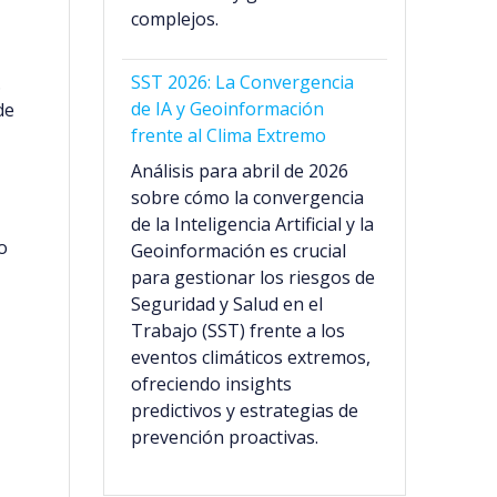
complejos.
SST 2026: La Convergencia
.
de IA y Geoinformación
de
frente al Clima Extremo
Análisis para abril de 2026
sobre cómo la convergencia
de la Inteligencia Artificial y la
o
Geoinformación es crucial
para gestionar los riesgos de
Seguridad y Salud en el
Trabajo (SST) frente a los
eventos climáticos extremos,
ofreciendo insights
predictivos y estrategias de
prevención proactivas.