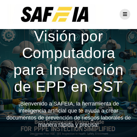
Mejor Guía de
Visión por
Computadora
para Inspección
de EPP en SST
¡Bienvenido a SAFEIA, la herramienta de
inteligencia artificial que te ayuda a crear
documentos de prevención de riesgos laborales de
manera rápida y precisa!