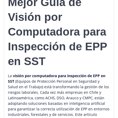
Mejor Guía de
Visión por
Computadora para
Inspección de EPP
en SST
La
visión por computadora para inspección de EPP en
SST
(Equipos de Protección Personal en Seguridad y
Salud en el Trabajo) está transformando la gestión de los
riesgos laborales. Cada vez más empresas en Chile y
Latinoamérica, como ACHS, DSO, Arauco y CMPC, están
adoptando soluciones basadas en inteligencia artificial
para garantizar la correcta utilización de EPP en entornos
industriales, forestales y de servicios. Este artículo