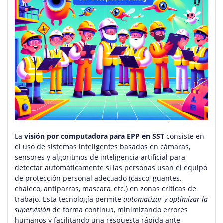
La
visión por computadora para EPP en SST
consiste en
el uso de sistemas inteligentes basados en cámaras,
sensores y algoritmos de inteligencia artificial para
detectar automáticamente si las personas usan el equipo
de protección personal adecuado (casco, guantes,
chaleco, antiparras, mascara, etc.) en zonas críticas de
trabajo. Esta tecnología permite
automatizar y optimizar la
supervisión
de forma continua, minimizando errores
humanos y facilitando una respuesta rápida ante