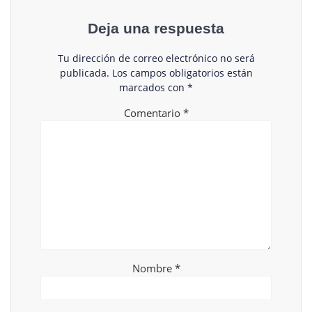
Deja una respuesta
Tu dirección de correo electrónico no será
publicada.
Los campos obligatorios están
marcados con
*
Comentario
*
Nombre
*