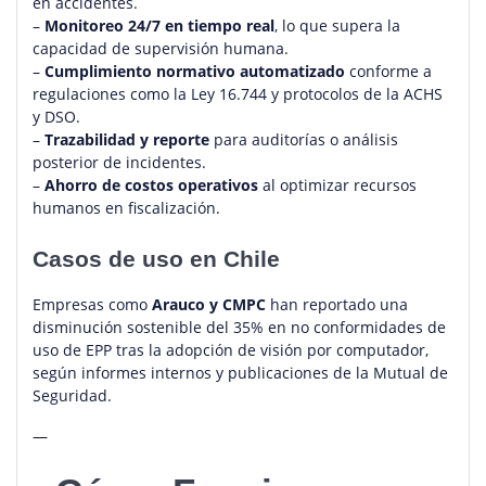
en accidentes.
–
Monitoreo 24/7 en tiempo real
, lo que supera la
capacidad de supervisión humana.
–
Cumplimiento normativo automatizado
conforme a
regulaciones como la Ley 16.744 y protocolos de la ACHS
y DSO.
–
Trazabilidad y reporte
para auditorías o análisis
posterior de incidentes.
–
Ahorro de costos operativos
al optimizar recursos
humanos en fiscalización.
Casos de uso en Chile
Empresas como
Arauco y CMPC
han reportado una
disminución sostenible del 35% en no conformidades de
uso de EPP tras la adopción de visión por computador,
según informes internos y publicaciones de la Mutual de
Seguridad.
—