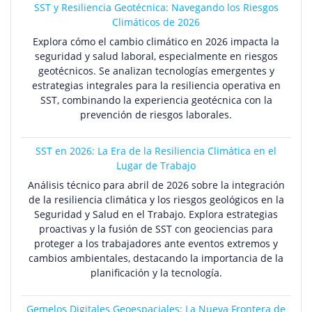
SST y Resiliencia Geotécnica: Navegando los Riesgos
Climáticos de 2026
Explora cómo el cambio climático en 2026 impacta la
seguridad y salud laboral, especialmente en riesgos
geotécnicos. Se analizan tecnologías emergentes y
estrategias integrales para la resiliencia operativa en
SST, combinando la experiencia geotécnica con la
prevención de riesgos laborales.
SST en 2026: La Era de la Resiliencia Climática en el
Lugar de Trabajo
Análisis técnico para abril de 2026 sobre la integración
de la resiliencia climática y los riesgos geológicos en la
Seguridad y Salud en el Trabajo. Explora estrategias
proactivas y la fusión de SST con geociencias para
proteger a los trabajadores ante eventos extremos y
cambios ambientales, destacando la importancia de la
planificación y la tecnología.
Gemelos Digitales Geoespaciales: La Nueva Frontera de