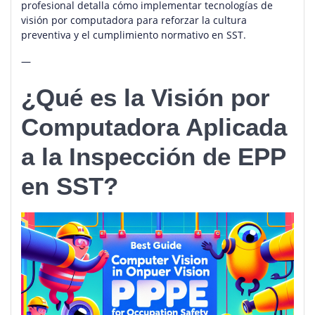
profesional detalla cómo implementar tecnologías de
visión por computadora para reforzar la cultura
preventiva y el cumplimiento normativo en SST.
—
¿Qué es la Visión por
Computadora Aplicada
a la Inspección de EPP
en SST?