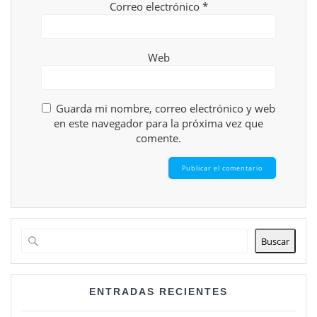
Correo electrónico
*
Web
Guarda mi nombre, correo electrónico y web
en este navegador para la próxima vez que
comente.
Buscar
ENTRADAS RECIENTES