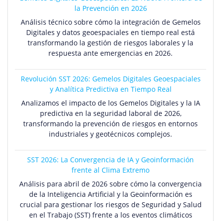
la Prevención en 2026
Análisis técnico sobre cómo la integración de Gemelos
Digitales y datos geoespaciales en tiempo real está
transformando la gestión de riesgos laborales y la
respuesta ante emergencias en 2026.
Revolución SST 2026: Gemelos Digitales Geoespaciales
y Analítica Predictiva en Tiempo Real
Analizamos el impacto de los Gemelos Digitales y la IA
predictiva en la seguridad laboral de 2026,
transformando la prevención de riesgos en entornos
industriales y geotécnicos complejos.
SST 2026: La Convergencia de IA y Geoinformación
frente al Clima Extremo
Análisis para abril de 2026 sobre cómo la convergencia
de la Inteligencia Artificial y la Geoinformación es
crucial para gestionar los riesgos de Seguridad y Salud
en el Trabajo (SST) frente a los eventos climáticos