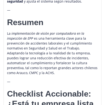
seguridad
y ajusta el sistema según resultados.
—
Resumen
La
implementación de visión por computadora en la
inspección de EPP
es una herramienta clave para la
prevención de accidentes laborales y el cumplimiento
normativo en Seguridad y Salud en el Trabajo.
Adaptando la tecnología a la realidad de tu empresa,
puedes lograr una reducción efectiva de incidentes,
automatizar el cumplimiento y fortalecer la cultura
preventiva, tal como lo reportan grandes actores chilenos
como Arauco, CMPC y la ACHS.
—
Checklist Accionable:
¿Está tu empresa lista