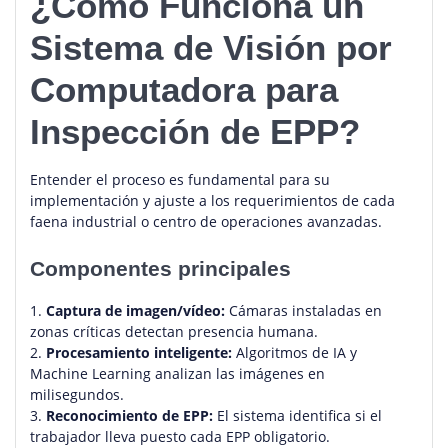
¿Cómo Funciona un
Sistema de Visión por
Computadora para
Inspección de EPP?
Entender el proceso es fundamental para su
implementación y ajuste a los requerimientos de cada
faena industrial o centro de operaciones avanzadas.
Componentes principales
1.
Captura de imagen/vídeo:
Cámaras instaladas en
zonas críticas detectan presencia humana.
2.
Procesamiento inteligente:
Algoritmos de IA y
Machine Learning analizan las imágenes en
milisegundos.
3.
Reconocimiento de EPP:
El sistema identifica si el
trabajador lleva puesto cada EPP obligatorio.