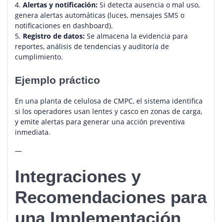
4.
Alertas y notificación:
Si detecta ausencia o mal uso,
genera alertas automáticas (luces, mensajes SMS o
notificaciones en dashboard).
5.
Registro de datos:
Se almacena la evidencia para
reportes, análisis de tendencias y auditoría de
cumplimiento.
Ejemplo práctico
En una planta de celulosa de CMPC, el sistema identifica
si los operadores usan lentes y casco en zonas de carga,
y emite alertas para generar una acción preventiva
inmediata.
—
Integraciones y
Recomendaciones para
una Implementación