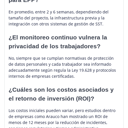
En promedio, entre 2 y 6 semanas, dependiendo del
tamaño del proyecto, la infraestructura previa y la
integración con otros sistemas de gestión de SST.
¿El monitoreo continuo vulnera la
privacidad de los trabajadores?
No, siempre que se cumplan normativas de protección
de datos personales y cada trabajador sea informado
adecuadamente según regula la Ley 19.628 y protocolos
internos de empresas certificadas.
¿Cuáles son los costos asociados y
el retorno de inversión (ROI)?
Los costos iniciales pueden variar, pero estudios dentro
de empresas como Arauco han mostrado un ROI de
menos de 12 meses por la reducción de incidentes,