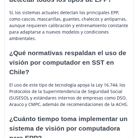
Sí, los sistemas actuales detectan los principales EPP,
como cascos, mascarillas, guantes, chalecos y antiparras,
aunque requieren calibración y entrenamiento constante
para adaptarse a nuevos modelos y condiciones
ambientales.
¿Qué normativas respaldan el uso de
visión por computador en SST en
Chile?
El uso de este tipo de tecnología apoya la Ley 16.744, los
Protocolos de la Superintendencia de Seguridad Social
(SUSESO), y estándares internos de empresas como DSO,
Arauco y CMPC, además de recomendaciones de la ACHS.
¿Cuánto tiempo toma implementar un
sistema de visión por computadora
para EPP?