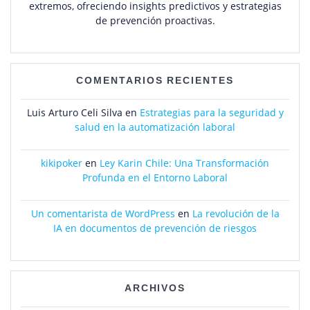
extremos, ofreciendo insights predictivos y estrategias
de prevención proactivas.
COMENTARIOS RECIENTES
Luis Arturo Celi Silva
en
Estrategias para la seguridad y
salud en la automatización laboral
kikipoker
en
Ley Karin Chile: Una Transformación
Profunda en el Entorno Laboral
Un comentarista de WordPress
en
La revolución de la
IA en documentos de prevención de riesgos
ARCHIVOS