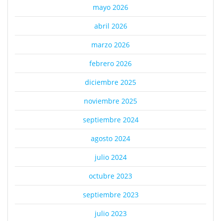
mayo 2026
abril 2026
marzo 2026
febrero 2026
diciembre 2025
noviembre 2025
septiembre 2024
agosto 2024
julio 2024
octubre 2023
septiembre 2023
julio 2023