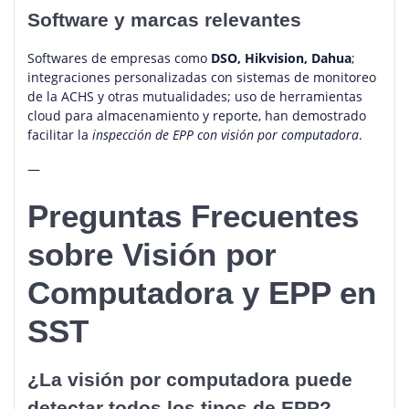
Software y marcas relevantes
Softwares de empresas como
DSO, Hikvision, Dahua
;
integraciones personalizadas con sistemas de monitoreo
de la ACHS y otras mutualidades; uso de herramientas
cloud para almacenamiento y reporte, han demostrado
facilitar la
inspección de EPP con visión por computadora
.
—
Preguntas Frecuentes
sobre Visión por
Computadora y EPP en
SST
¿La visión por computadora puede
detectar todos los tipos de EPP?