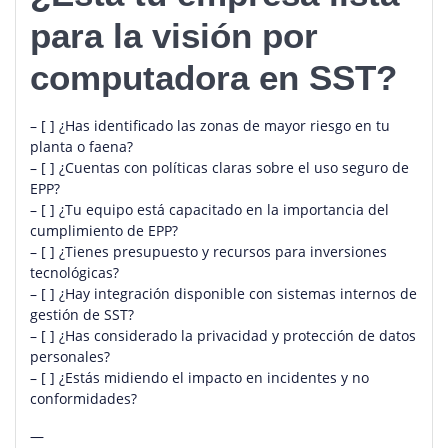
para la visión por
computadora en SST?
– [ ] ¿Has identificado las zonas de mayor riesgo en tu
planta o faena?
– [ ] ¿Cuentas con políticas claras sobre el uso seguro de
EPP?
– [ ] ¿Tu equipo está capacitado en la importancia del
cumplimiento de EPP?
– [ ] ¿Tienes presupuesto y recursos para inversiones
tecnológicas?
– [ ] ¿Hay integración disponible con sistemas internos de
gestión de SST?
– [ ] ¿Has considerado la privacidad y protección de datos
personales?
– [ ] ¿Estás midiendo el impacto en incidentes y no
conformidades?
—