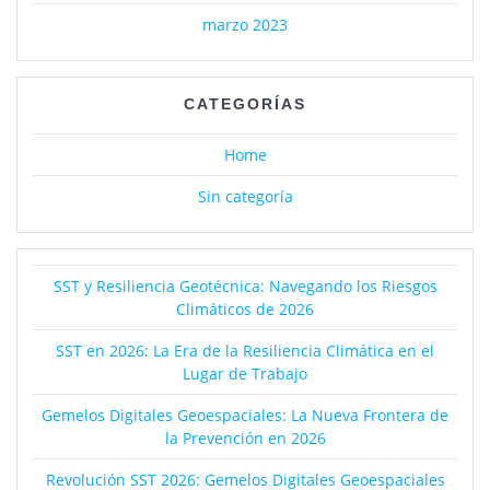
marzo 2023
CATEGORÍAS
Home
Sin categoría
SST y Resiliencia Geotécnica: Navegando los Riesgos
Climáticos de 2026
SST en 2026: La Era de la Resiliencia Climática en el
Lugar de Trabajo
Gemelos Digitales Geoespaciales: La Nueva Frontera de
la Prevención en 2026
Revolución SST 2026: Gemelos Digitales Geoespaciales