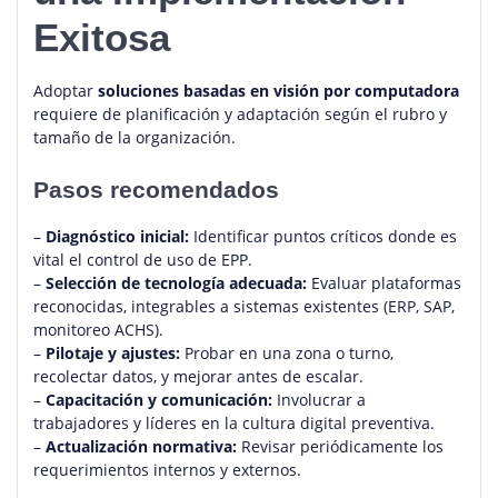
Exitosa
Adoptar
soluciones basadas en visión por computadora
requiere de planificación y adaptación según el rubro y
tamaño de la organización.
Pasos recomendados
–
Diagnóstico inicial:
Identificar puntos críticos donde es
vital el control de uso de EPP.
–
Selección de tecnología adecuada:
Evaluar plataformas
reconocidas, integrables a sistemas existentes (ERP, SAP,
monitoreo ACHS).
–
Pilotaje y ajustes:
Probar en una zona o turno,
recolectar datos, y mejorar antes de escalar.
–
Capacitación y comunicación:
Involucrar a
trabajadores y líderes en la cultura digital preventiva.
–
Actualización normativa:
Revisar periódicamente los
requerimientos internos y externos.