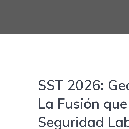
SST 2026: Geo
La Fusión que
Seguridad Lab