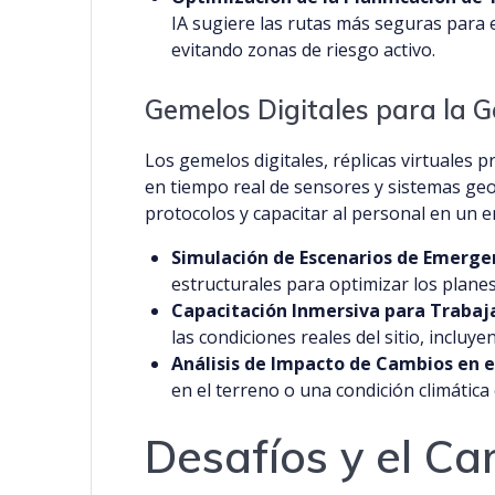
IA sugiere las rutas más seguras para 
evitando zonas de riesgo activo.
Gemelos Digitales para la G
Los gemelos digitales, réplicas virtuales p
en tiempo real de sensores y sistemas geo
protocolos y capacitar al personal en un e
Simulación de Escenarios de Emerge
estructurales para optimizar los plane
Capacitación Inmersiva para Trabaj
las condiciones reales del sitio, incluy
Análisis de Impacto de Cambios en e
en el terreno o una condición climática 
Desafíos y el Ca