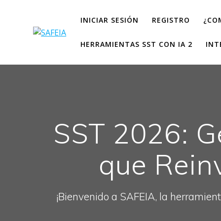
INICIAR SESIÓN
REGISTRO
¿CO
HERRAMIENTAS SST CON IA 2
INT
SST 2026: Ge
que Rein
¡Bienvenido a SAFEIA, la herramient