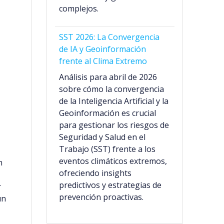
complejos.
SST 2026: La Convergencia
de IA y Geoinformación
frente al Clima Extremo
Análisis para abril de 2026
sobre cómo la convergencia
de la Inteligencia Artificial y la
Geoinformación es crucial
para gestionar los riesgos de
Seguridad y Salud en el
Trabajo (SST) frente a los
eventos climáticos extremos,
n
ofreciendo insights
predictivos y estrategias de
r
prevención proactivas.
un