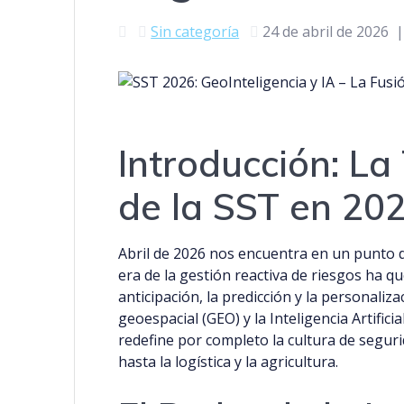
Sin categoría
24 de abril de 2026
Introducción: La
de la SST en 20
Abril de 2026 nos encuentra en un punto de
era de la gestión reactiva de riesgos ha q
anticipación, la predicción y la personaliz
geoespacial (GEO) y la Inteligencia Artifici
redefine por completo la cultura de seguri
hasta la logística y la agricultura.