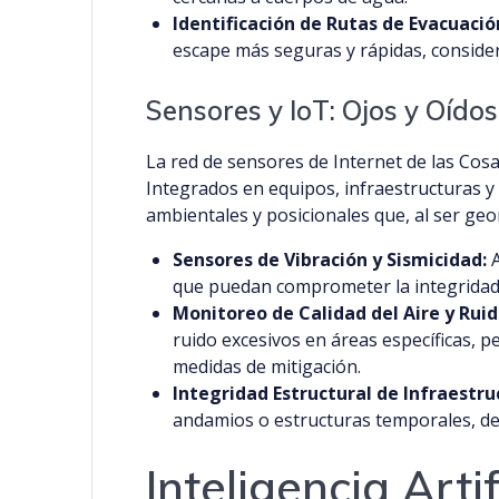
Identificación de Rutas de Evacuaci
escape más seguras y rápidas, conside
Sensores y IoT: Ojos y Oídos
La red de sensores de Internet de las Cosa
Integrados en equipos, infraestructuras y
ambientales y posicionales que, al ser geo
Sensores de Vibración y Sismicidad:
A
que puedan comprometer la integridad 
Monitoreo de Calidad del Aire y Ruid
ruido excesivos en áreas específicas, 
medidas de mitigación.
Integridad Estructural de Infraestru
andamios o estructuras temporales, det
Inteligencia Arti