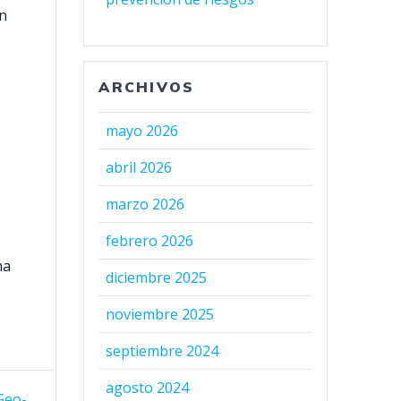
ón
ARCHIVOS
mayo 2026
abril 2026
marzo 2026
febrero 2026
na
diciembre 2025
noviembre 2025
septiembre 2024
agosto 2024
Geo-