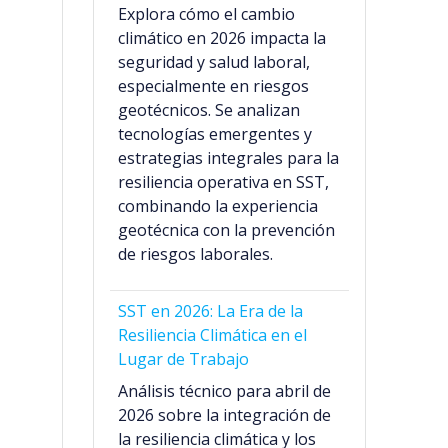
Explora cómo el cambio
climático en 2026 impacta la
seguridad y salud laboral,
especialmente en riesgos
geotécnicos. Se analizan
tecnologías emergentes y
estrategias integrales para la
resiliencia operativa en SST,
combinando la experiencia
geotécnica con la prevención
de riesgos laborales.
SST en 2026: La Era de la
Resiliencia Climática en el
Lugar de Trabajo
Análisis técnico para abril de
2026 sobre la integración de
la resiliencia climática y los