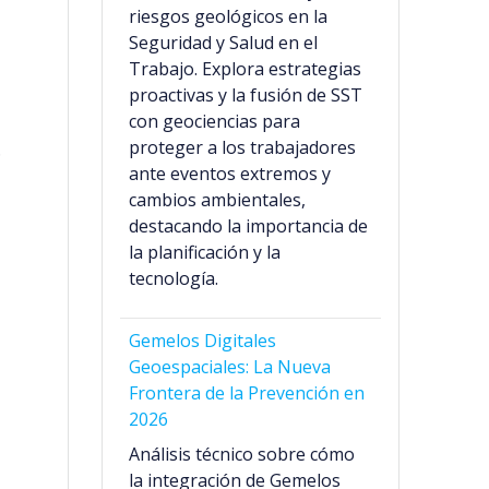
riesgos geológicos en la
Seguridad y Salud en el
Trabajo. Explora estrategias
proactivas y la fusión de SST
con geociencias para
proteger a los trabajadores
.
ante eventos extremos y
cambios ambientales,
destacando la importancia de
la planificación y la
tecnología.
Gemelos Digitales
Geoespaciales: La Nueva
Frontera de la Prevención en
2026
Análisis técnico sobre cómo
la integración de Gemelos