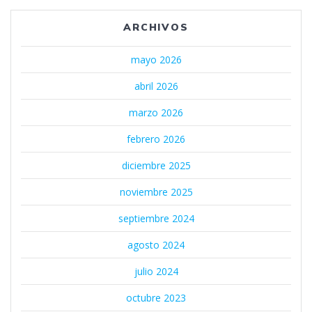
ARCHIVOS
mayo 2026
abril 2026
marzo 2026
febrero 2026
diciembre 2025
noviembre 2025
septiembre 2024
agosto 2024
julio 2024
octubre 2023