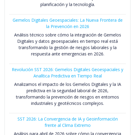
planificación y la tecnología.
Gemelos Digitales Geoespaciales: La Nueva Frontera de
la Prevención en 2026
Análisis técnico sobre cómo la integración de Gemelos
Digitales y datos geoespaciales en tiempo real está
transformando la gestión de riesgos laborales y la
respuesta ante emergencias en 2026.
Revolución SST 2026: Gemelos Digitales Geoespaciales y
Analítica Predictiva en Tiempo Real
Analizamos el impacto de los Gemelos Digitales y la IA
predictiva en la seguridad laboral de 2026,
transformando la prevención de riesgos en entornos
industriales y geotécnicos complejos.
SST 2026: La Convergencia de IA y Geoinformación
frente al Clima Extremo
Análisis para abril de 2026 sobre cómo la convergencia