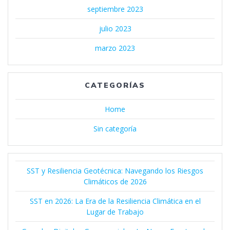
septiembre 2023
julio 2023
marzo 2023
CATEGORÍAS
Home
Sin categoría
SST y Resiliencia Geotécnica: Navegando los Riesgos
Climáticos de 2026
SST en 2026: La Era de la Resiliencia Climática en el
Lugar de Trabajo