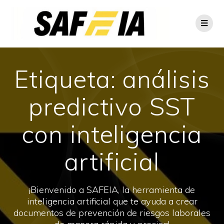
Etiqueta:
análisis
predictivo SST
con inteligencia
artificial
¡Bienvenido a SAFEIA, la herramienta de
inteligencia artificial que te ayuda a crear
documentos de prevención de riesgos laborales