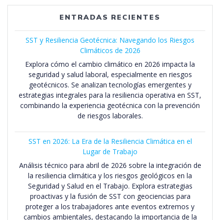
ENTRADAS RECIENTES
SST y Resiliencia Geotécnica: Navegando los Riesgos
Climáticos de 2026
Explora cómo el cambio climático en 2026 impacta la
seguridad y salud laboral, especialmente en riesgos
geotécnicos. Se analizan tecnologías emergentes y
estrategias integrales para la resiliencia operativa en SST,
combinando la experiencia geotécnica con la prevención
de riesgos laborales.
SST en 2026: La Era de la Resiliencia Climática en el
Lugar de Trabajo
Análisis técnico para abril de 2026 sobre la integración de
la resiliencia climática y los riesgos geológicos en la
Seguridad y Salud en el Trabajo. Explora estrategias
proactivas y la fusión de SST con geociencias para
proteger a los trabajadores ante eventos extremos y
cambios ambientales, destacando la importancia de la