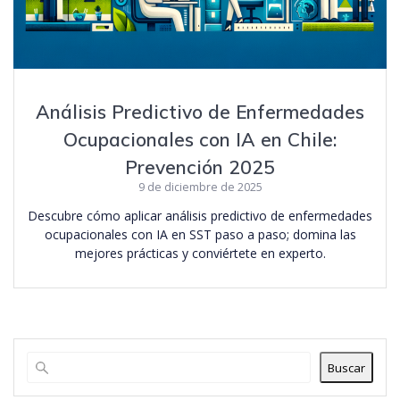
Análisis Predictivo de Enfermedades
Ocupacionales con IA en Chile:
Prevención 2025
9 de diciembre de 2025
Descubre cómo aplicar análisis predictivo de enfermedades
ocupacionales con IA en SST paso a paso; domina las
mejores prácticas y conviértete en experto.
Buscar