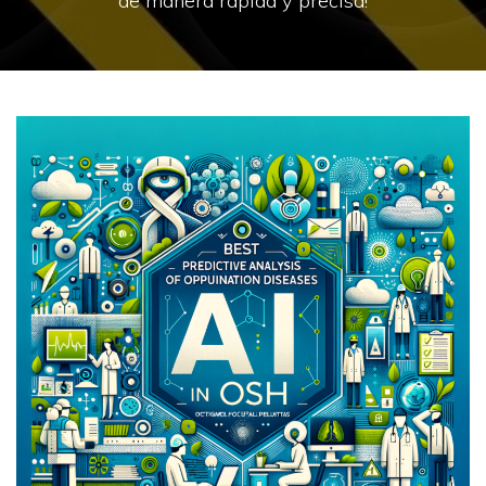
de manera rápida y precisa!