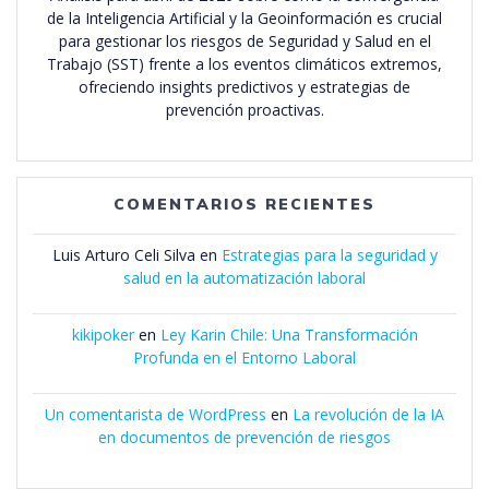
de la Inteligencia Artificial y la Geoinformación es crucial
para gestionar los riesgos de Seguridad y Salud en el
Trabajo (SST) frente a los eventos climáticos extremos,
ofreciendo insights predictivos y estrategias de
prevención proactivas.
COMENTARIOS RECIENTES
Luis Arturo Celi Silva
en
Estrategias para la seguridad y
salud en la automatización laboral
kikipoker
en
Ley Karin Chile: Una Transformación
Profunda en el Entorno Laboral
Un comentarista de WordPress
en
La revolución de la IA
en documentos de prevención de riesgos